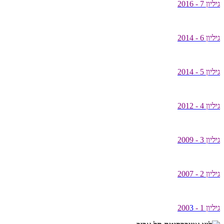
גיליון 7 - 2016
גיליון 6 - 2014
גיליון 5 - 2014
גיליון 4 - 2012
גיליון 3 - 2009
גיליון 2 - 2007
גיליון 1 - 200
3