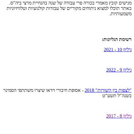
מגישים קובץ מאמרי בכורה פרי עבודה של שנה בהנחיית מרצי
ביה"ס
.
באתר תוכלו למצוא ניתוחים מקוריים של עבודות קולנועיות וטלוויזיוניות
משמעותיות.
רשימת הגליונות:
גיליון 10 - 2021
גיליון 9 - 2022
"לצפות בין השורות" 2018
- אסופת חיבורי וידאו שיצרו משתתפי הסמינר
בשנה"ל תשע"ט
גיליון 8 - 2017