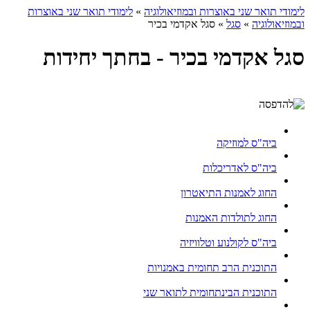
לימודי תואר שני באוצרות ובמוזיאולוגיה
»
לימודי תואר שני באוצרות
ובמוזיאולוגיה
»
סגל
»
סגל אקדמי בכיר
סגל אקדמי בכיר - בחתך יחידות
ביה"ס למוזיקה
ביה"ס לאדריכלות
החוג לאמנות התיאטרון
החוג לתולדות האמנות
ביה"ס לקולנוע וטלוויזיה
התוכנית הרב תחומית באמנויות
התוכנית הבינתחומית לתואר שני