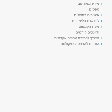
מידע ממוחשב
טפסים
אישורים בתשלום
לוח שנת הלימודים
מפת הקמפוס
ידיעונים קודמים
מדריך לכתיבת עבודה אקדמית
הנחיות להדפסה בפקולטה