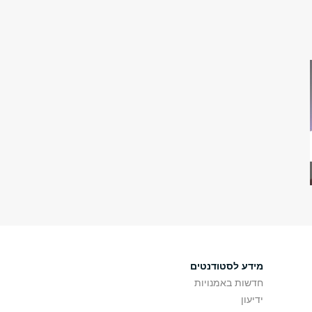
מידע לסטודנטים
חדשות באמנויות
ידיעון