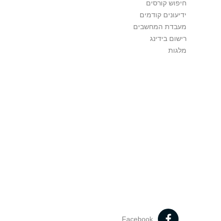
חיפוש קורסים
ידיעונים קודמים
מעבדת המחשבים
רישום בידינג
מלגות
Facebook