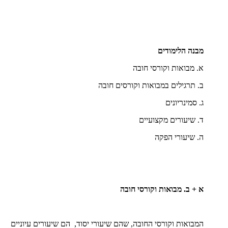
מבנה הלימודים
א. מבואות וקורסי חובה
ב. תרגילים במבואות וקורסים חובה
ג. סמינריונים
ד. שיעורים מקצועיים
ה. שיעורי הפקה
א + ב. מבואות וקורסי חובה
המבואות וקורסי החובה, שהם שיעורי יסוד, הם שיעורים עיוניים