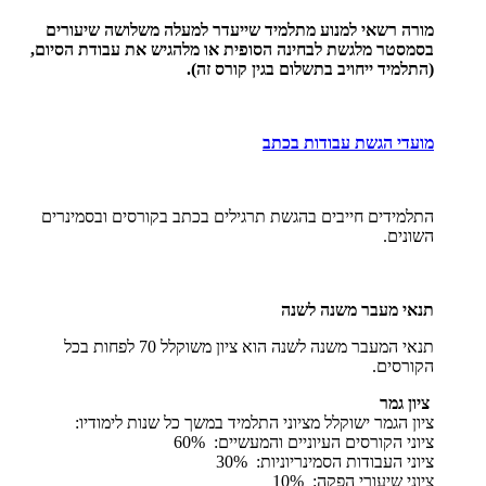
מורה רשאי למנוע מתלמיד שייעדר למעלה משלושה שיעורים
בסמסטר מלגשת לבחינה הסופית או מלהגיש את עבודת הסיום,
(התלמיד ייחויב בתשלום בגין קורס זה).
מועדי הגשת עבודות בכתב
התלמידים חייבים בהגשת תרגילים בכתב בקורסים ובסמינרים
השונים.
תנאי מעבר משנה לשנה
תנאי המעבר משנה לשנה הוא ציון משוקלל 70 לפחות בכל
הקורסים.
ציון גמר
ציון הגמר ישוקלל מציוני התלמיד במשך כל שנות לימודיו:
ציוני הקורסים העיוניים והמעשיים: 60%
ציוני העבודות הסמינריוניות: 30%
ציוני שיעורי הפקה: 10%