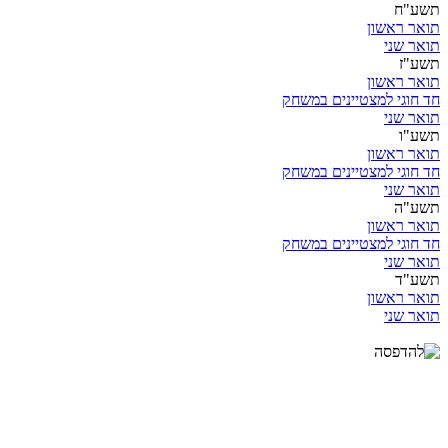
תשע"ח
תואר ראשון
תואר שני
תשע"ז
תואר ראשון
חד חוגי למצטיינים במשחק
תואר שני
תשע"ו
תואר ראשון
חד חוגי למצטיינים במשחק
תואר שני
תשע"ה
תואר ראשון
חד חוגי למצטיינים במשחק
תואר שני
תשע"ד
תואר ראשון
תואר שני