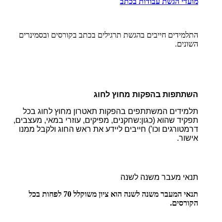
מועדי הגשת עבודות בכתב
התלמידים חייבים בהגשת תרגילים בכתב בקורסים ובסמינרים
השונים.
השתתפות בהפקות מחוץ לחוג
תלמידים המשתתפים בהפקות תאטרון מחוץ לחוג בכל
תפקיד שהוא (כגון:שחקנים, מפיקים, עוזרי במאי, מעצבים,
דרמטורגים וכו') חייבים ליידע את ראש החוג ולקבל ממנו
אישור.
תנאי מעבר משנה לשנה
תנאי המעבר משנה לשנה הוא ציון משוקלל 70 לפחות בכל
הקורסים.