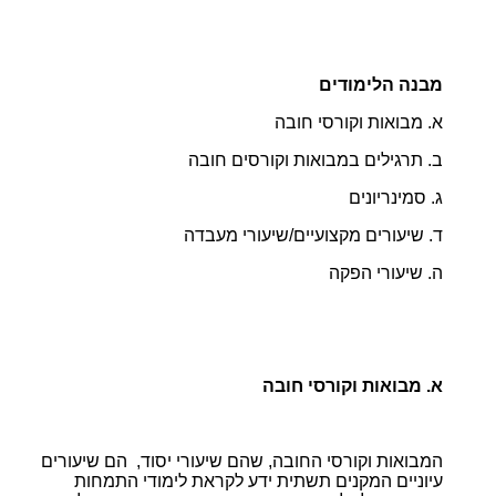
מבנה הלימודים
א. מבואות וקורסי חובה
ב. תרגילים במבואות וקורסים חובה
ג. סמינריונים
ד. שיעורים מקצועיים/שיעורי מעבדה
ה. שיעורי הפקה
א. מבואות וקורסי חובה
המבואות וקורסי החובה, שהם שיעורי יסוד, הם שיעורים
עיוניים המקנים תשתית ידע לקראת לימודי התמחות