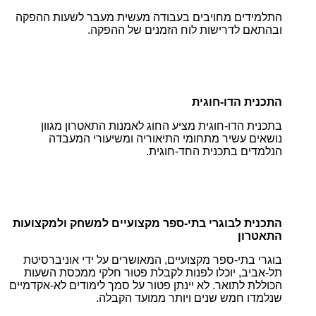
התלמידים מחויבים בעבודה מעשית מעבר לשעות ההפקה
ובהתאם לדרישות לוח הזמנים של ההפקה.
התכנית הדו-חוגית
בתכנית הדו-חוגית מציע החוג לאמנות התאטרון מגוון
נושאים עשיר מתחומי התיאוריה ומשיעורי המעבדה
הנלמדים בתכנית החד-חוגית.
התכנית לבוגרי בתי-ספר מקצועיים למשחק ולמקצועות
התאטרון
בוגרי בתי-ספר מקצועיים, המאושרים על ידי אוניברסיטת
תל-אביב, יוכלו לפנות לקבלת פטור חלקי ממכסת השעות
הכוללת לתואר. לא יינתן פטור על סמך לימודים לא-אקדמיים
שנלמדו חמש שנים ויותר ממועד הקבלה.