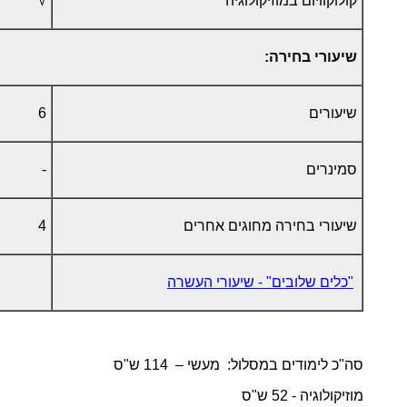
קולוקוויום במוזיקולוגיה
√
שיעורי בחירה:
שיעורים
6
סמינרים
-
שיעורי בחירה מחוגים אחרים
4
"כלים שלובים" - שיעורי העשרה
סה"כ לימודים במסלול: מעשי – 114 ש"ס
מוזיקולוגיה - 52 ש"ס