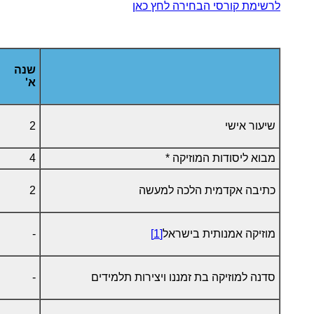
לרשימת קורסי הבחירה לחץ כאן
שנה
א'
שיעור אישי
2
מבוא ליסודות המוזיקה *
4
כתיבה אקדמית הלכה למעשה
2
מוזיקה אמנותית בישראל
[1]
-
סדנה למוזיקה בת זמננו ויצירות תלמידים
-