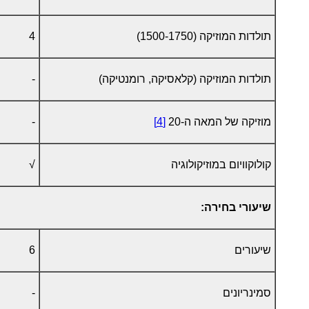
תולדות המוזיקה (1500-1750)
4
תולדות המוזיקה (קלאסיקה, רומנטיקה)
-
מוזיקה של המאה ה-20
[4]
-
קולוקוויום במוזיקולוגיה
√
שיעורי בחירה:
שיעורים
6
סמינריונים
-