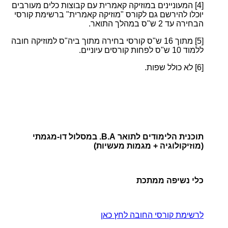
[4]
המעוניינים במוזיקה קאמרית עם קבוצות כלים מעורבים
יוכלו להירשם גם לקורס "מוזיקה קאמרית" ברשימת קורסי
הבחירה עד 2 ש"ס במהלך התואר.
[5]
מתוך 16 ש"ס קורסי בחירה מתוך ביה"ס למוזיקה חובה
ללמוד 10 ש"ס לפחות קורסים עיוניים.
[6]
לא כולל שפות.
תוכנית הלימודים לתואר B.A. במסלול דו-מגמתי
(מוזיקולוגיה + מגמות מעשיות)
כלי נשיפה ממתכת
לרשימת קורסי החובה לחץ כאן