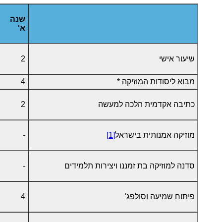
שנה
א'
שיעור אישי
2
מבוא ליסודות המוזיקה *
4
כתיבה אקדמית הלכה למעשה
2
מוזיקה אמנותית בישראל
[1]
-
סדנה למוזיקה בת זמננו ויצירות תלמידים
-
פיתוח שמיעה וסולפג'
4