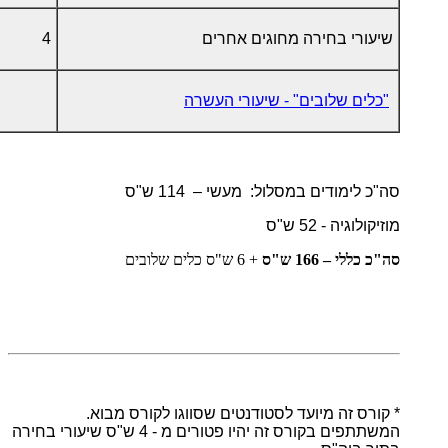
שיעורי בחירה מחוגים אחרים
4
"כלים שלובים" - שיעורי העשרה
סה"כ לימודים במסלול: מעשי – 114 ש"ס
מוזיקולוגיה - 52 ש"ס
סה"כ כללי – 166 ש"ס
+ 6 ש"ס כלים שלובים
* קורס זה מיועד לסטודנטים שסווגו לקורס מבוא.
המשתתפים בקורס זה יהיו פטורים מ - 4 ש"ס שיעורי בחירה