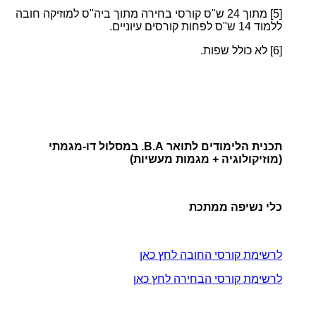
[5]
מתוך 24 ש"ס קורסי בחירה מתוך ביה"ס למוזיקה חובה
ללמוד 14 ש"ס לפחות קורסים עיוניים.
[6]
לא כולל שפות.
תכנית הלימודים לתואר B.A. במסלול דו-מגמתי
(מוזיקולוגיה + מגמות מעשיות)
כלי נשיפה ממתכת
לרשימת קורסי החובה לחץ כאן
לרשימת קורסי הבחירה לחץ כאן