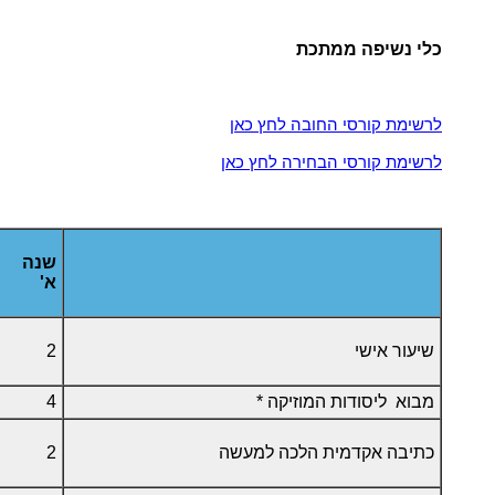
כלי נשיפה ממתכת
לרשימת קורסי החובה לחץ כאן
לרשימת קורסי הבחירה לחץ כאן
שנה
א'
שיעור אישי
2
מבוא ליסודות המוזיקה *
4
כתיבה אקדמית הלכה למעשה
2