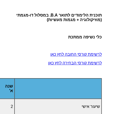
תוכנית הלימודים לתואר B.A. במסלול דו-מגמתי
(מוזיקולוגיה + מגמות מעשיות)
כלי נשיפה ממתכת
לרשימת קורסי החובה לחץ כאן
לרשימת קורסי הבחירה לחץ כאן
שנה
א'
שיעור אישי
2