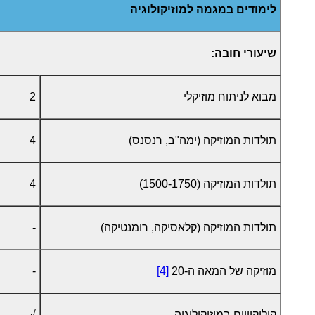
לימודים במגמה למוזיקולוגיה
שיעורי חובה:
מבוא לניתוח מוזיקלי
2
תולדות המוזיקה (ימה"ב, רנסנס)
4
תולדות המוזיקה (1500-1750)
4
תולדות המוזיקה (קלאסיקה, רומנטיקה)
-
מוזיקה של המאה ה-20
[4]
-
קולוקוויום במוזיקולוגיה
√