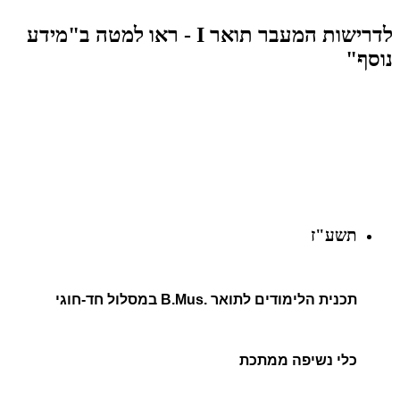
לדרישות המעבר תואר I - ראו למטה ב"מידע
נוסף"
תשע"ז
תכנית הלימודים לתואר .B.Mus במסלול חד-חוגי
כלי נשיפה ממתכת