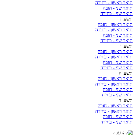
תואר ראשון - בחירה
תואר שני - חובה
תואר שני - בחירה
תשע"ז
תואר ראשון - חובה
תואר ראשון - בחירה
תואר שני - חובה
תואר שני - בחירה
תשע"ו
תואר ראשון - חובה
תואר ראשון - בחירה
תואר שני - חובה
תואר שני - בחירה
תשע"ה
תואר ראשון - חובה
תואר ראשון - בחירה
תואר שני - חובה
תואר שני - בחירה
תשע"ד
תואר ראשון - חובה
תואר ראשון - בחירה
תואר שני - חובה
תואר שני - בחירה