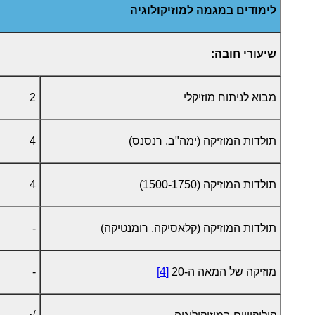
לימודים במגמה למוזיקולוגיה
שיעורי חובה:
מבוא לניתוח מוזיקלי
2
תולדות המוזיקה (ימה"ב, רנסנס)
4
תולדות המוזיקה (1500-1750)
4
תולדות המוזיקה (קלאסיקה, רומנטיקה)
-
מוזיקה של המאה ה-20
[4]
-