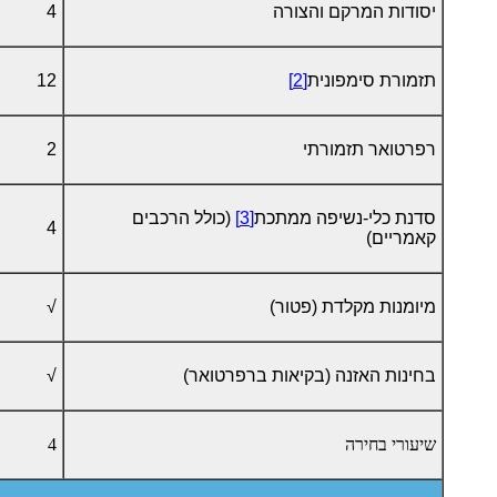
יסודות המרקם והצורה
4
תזמורת סימפונית
[2]
12
רפרטואר תזמורתי
2
סדנת כלי-נשיפה ממתכת
[3]
(כולל הרכבים
4
קאמריים)
מיומנות מקלדת (פטור)
√
בחינות האזנה (בקיאות ברפרטואר)
√
שיעורי בחירה
4