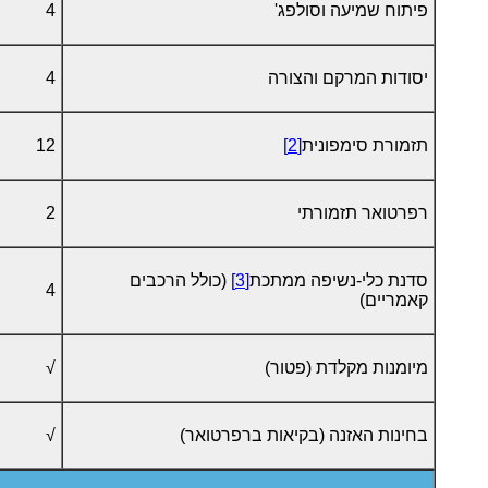
פיתוח שמיעה וסולפג'
4
יסודות המרקם והצורה
4
תזמורת סימפונית
[2]
12
רפרטואר תזמורתי
2
סדנת כלי-נשיפה ממתכת
[3]
(כולל הרכבים
4
קאמריים)
מיומנות מקלדת (פטור)
√
בחינות האזנה (בקיאות ברפרטואר)
√