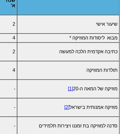
שנה
א'
שיעור אישי
2
מבוא ליסודות המוזיקה *
4
כתיבה אקדמית הלכה למעשה
2
תולדות המוזיקה
4
מוזיקה של המאה ה-20
[1]
-
מוזיקה אמנותית בישראל
[2]
-
סדנה למוזיקה בת זמננו ויצירות תלמידים
-