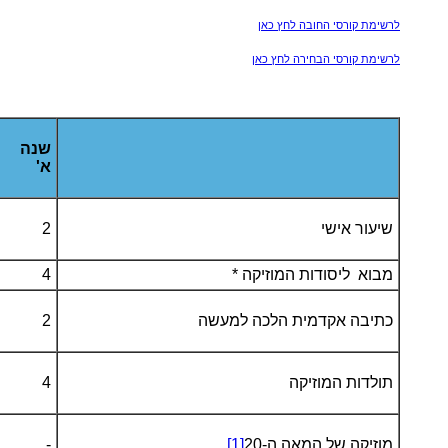
לרשימת קורסי החובה לחץ כאן
לרשימת קורסי הבחירה לחץ כאן
שנה
א'
שיעור אישי
2
מבוא ליסודות המוזיקה *
4
כתיבה אקדמית הלכה למעשה
2
תולדות המוזיקה
4
מוזיקה של המאה ה-20
[1]
-