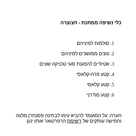
כלי נשיפה ממתכת - חצוצרה
סולמות למיניהם
טונים ממושכים למיניהם
אטיודים להפגנת סוגי טכניקה שונים
קטע פרה-קלאסי
קטע קלאסי
קטע מודרני
הערה:
על המועמד להביא עימו לבחינה פסנתרן מלווה
וחמישה עותקים של
רשימת
הרפרטואר אותו ינגן