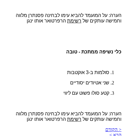
הערה:
על המועמד להביא עימו לבחינה פסנתרן מלווה
וחמישה עותקים של
רשימת
הרפרטואר אותו ינגן
כלי נשיפה ממתכת - טובה
סולמות ב-3 אוקטבות
שני אטיודים יסודיים
קטע סולו פשוט עם ליווי
הערה:
על המועמד להביא עימו לבחינה פסנתרן מלווה
וחמישה עותקים של
רשימת
הרפרטואר אותו ינגן
< הקודם
הבא >