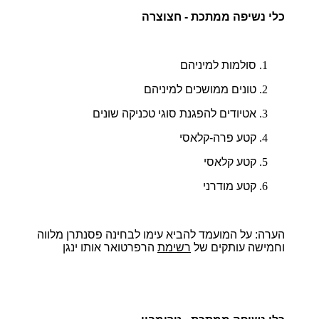
כלי נשיפה ממתכת - חצוצרה
סולמות למיניהם
טונים ממושכים למיניהם
אטיודים להפגנת סוגי טכניקה שונים
קטע פרה-קלאסי
קטע קלאסי
קטע מודרני
הערה:
על המועמד להביא עימו לבחינה פסנתרן מלווה
וחמישה עותקים של
רשימת
הרפרטואר אותו ינגן