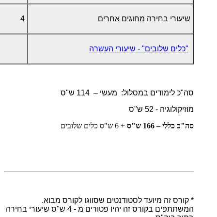
שיעורי בחירה מחוגים אחרים
4
"כלים שלובים" - שיעורי העשרה
סה"כ לימודים במסלול: מעשי – 114 ש"ס
מוזיקולוגיה - 52 ש"ס
סה"כ כללי – 166 ש"ס
+ 6 ש"ס כלים שלובים
* קורס זה מיועד לסטודנטים שסווגו לקורס מבוא.
המשתתפים בקורס זה יהיו פטורים מ - 4 ש"ס שיעורי בחירה