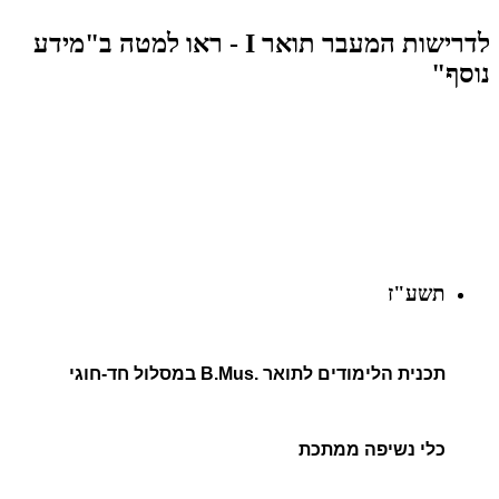
לדרישות המעבר תואר I - ראו למטה ב"מידע
נוסף"
תשע"ז
תכנית הלימודים לתואר .B.Mus במסלול חד-חוגי
כלי נשיפה ממתכת