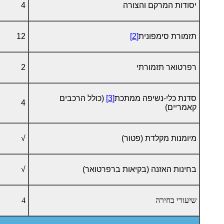
יסודות המרקם והצורה
4
תזמורת סימפונית
[2]
12
רפרטואר תזמורתי
2
סדנת כלי-נשיפה ממתכת
[3]
(כולל הרכבים
4
קאמריים)
מיומנות מקלדת (פטור)
√
בחינות האזנה (בקיאות ברפרטואר)
√
שיעורי בחירה
4