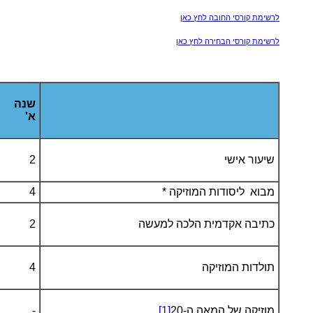
לרשימת קורסי החובה לחץ כאן
לרשימת קורסי הבחירה לחץ כאן
שנה
א'
שיעור אישי
2
מבוא ליסודות המוזיקה *
4
כתיבה אקדמית הלכה למעשה
2
תולדות המוזיקה
4
מוזיקה של המאה ה-20
[1]
-