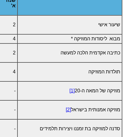
שנה
א'
שיעור אישי
2
מבוא ליסודות המוזיקה *
4
כתיבה אקדמית הלכה למעשה
2
תולדות המוזיקה
4
מוזיקה של המאה ה-20
[1]
-
מוזיקה אמנותית בישראל
[2]
-
סדנה למוזיקה בת זמננו ויצירות תלמידים
-