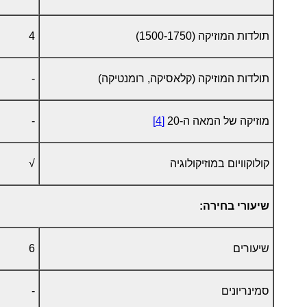
תולדות המוזיקה (1500-1750)
4
תולדות המוזיקה (קלאסיקה, רומנטיקה)
-
מוזיקה של המאה ה-20
[4]
-
קולוקוויום במוזיקולוגיה
√
שיעורי בחירה:
שיעורים
6
סמינריונים
-