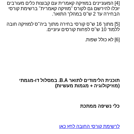
[4]
המעוניינים במוזיקה קאמרית עם קבוצות כלים מעורבים
יוכלו להירשם גם לקורס "מוזיקה קאמרית" ברשימת קורסי
הבחירה עד 2 ש"ס במהלך התואר.
[5]
מתוך 16 ש"ס קורסי בחירה מתוך ביה"ס למוזיקה חובה
ללמוד 10 ש"ס לפחות קורסים עיוניים.
[6]
לא כולל שפות.
תוכנית הלימודים לתואר B.A. במסלול דו-מגמתי
(מוזיקולוגיה + מגמות מעשיות)
כלי נשיפה ממתכת
לרשימת קורסי החובה לחץ כאן