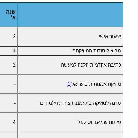
שנה
א'
שיעור אישי
2
מבוא ליסודות המוזיקה *
4
כתיבה אקדמית הלכה למעשה
2
מוזיקה אמנותית בישראל
[1]
-
סדנה למוזיקה בת זמננו ויצירות תלמידים
-
פיתוח שמיעה וסולפג'
4