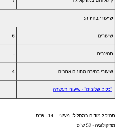
קולוקוויום במוזיקולוגיה
√
שיעורי בחירה:
שיעורים
6
סמינרים
-
שיעורי בחירה מחוגים אחרים
4
"כלים שלובים" - שיעורי העשרה
סה"כ לימודים במסלול: מעשי – 114 ש"ס
מוזיקולוגיה - 52 ש"ס