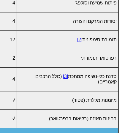
פיתוח שמיעה וסולפג'
4
יסודות המרקם והצורה
4
תזמורת סימפונית
[2]
12
רפרטואר תזמורתי
2
סדנת כלי-נשיפה ממתכת
[3]
(כולל הרכבים
4
קאמריים)
מיומנות מקלדת (פטור)
√
בחינות האזנה (בקיאות ברפרטואר)
√