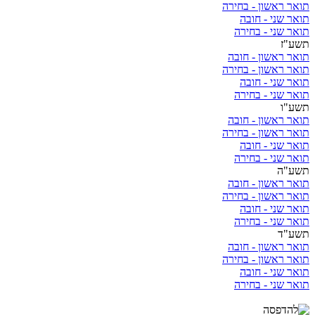
תואר ראשון - בחירה
תואר שני - חובה
תואר שני - בחירה
תשע"ז
תואר ראשון - חובה
תואר ראשון - בחירה
תואר שני - חובה
תואר שני - בחירה
תשע"ו
תואר ראשון - חובה
תואר ראשון - בחירה
תואר שני - חובה
תואר שני - בחירה
תשע"ה
תואר ראשון - חובה
תואר ראשון - בחירה
תואר שני - חובה
תואר שני - בחירה
תשע"ד
תואר ראשון - חובה
תואר ראשון - בחירה
תואר שני - חובה
תואר שני - בחירה