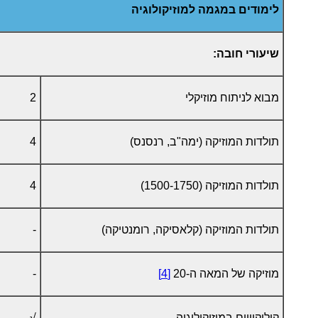
לימודים במגמה למוזיקולוגיה
שיעורי חובה:
מבוא לניתוח מוזיקלי
2
תולדות המוזיקה (ימה"ב, רנסנס)
4
תולדות המוזיקה (1500-1750)
4
תולדות המוזיקה (קלאסיקה, רומנטיקה)
-
מוזיקה של המאה ה-20
[4]
-
קולוקוויום במוזיקולוגיה
√