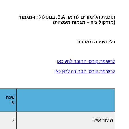
תוכנית הלימודים לתואר B.A. במסלול דו-מגמתי
(מוזיקולוגיה + מגמות מעשיות)
כלי נשיפה ממתכת
לרשימת קורסי החובה לחץ כאן
לרשימת קורסי הבחירה לחץ כאן
שנה
א'
שיעור אישי
2