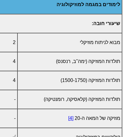
לימודים במגמה למוזיקולוגיה
שיעורי חובה:
מבוא לניתוח מוזיקלי
2
תולדות המוזיקה (ימה"ב, רנסנס)
4
תולדות המוזיקה (1500-1750)
4
תולדות המוזיקה (קלאסיקה, רומנטיקה)
-
מוזיקה של המאה ה-20
[4]
-