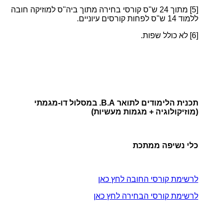
[5]
מתוך 24 ש"ס קורסי בחירה מתוך ביה"ס למוזיקה חובה
ללמוד 14 ש"ס לפחות קורסים עיוניים.
[6]
לא כולל שפות.
תכנית הלימודים לתואר B.A. במסלול דו-מגמתי
(מוזיקולוגיה + מגמות מעשיות)
כלי נשיפה ממתכת
לרשימת קורסי החובה לחץ כאן
לרשימת קורסי הבחירה לחץ כאן