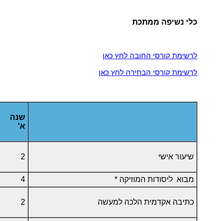
כלי נשיפה ממתכת
לרשימת קורסי החובה לחץ כאן
לרשימת קורסי הבחירה לחץ כאן
שנה
א'
שיעור אישי
2
מבוא ליסודות המוזיקה *
4
כתיבה אקדמית הלכה למעשה
2