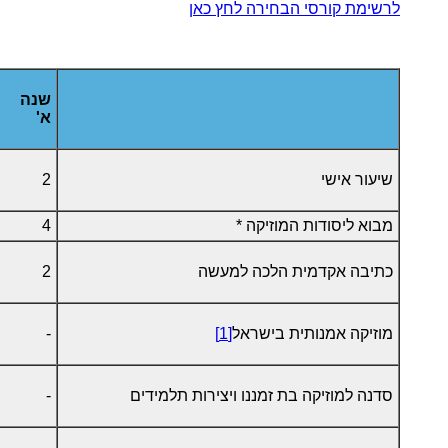
לרשימת קורסי הבחירה לחץ כאן
שנה
א'
שיעור אישי
2
מבוא ליסודות המוזיקה *
4
כתיבה אקדמית הלכה למעשה
2
מוזיקה אמנותית בישראל
[1]
-
סדנה למוזיקה בת זמננו ויצירות תלמידים
-