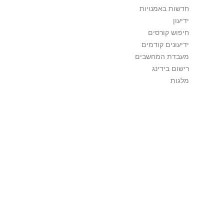
חדשות באמנויות
ידיעון
חיפוש קורסים
ידיעונים קודמים
מעבדת המחשבים
רישום בידינג
מלגות