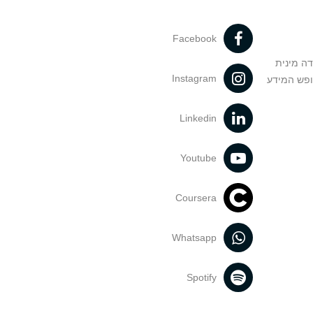
Facebook
דה מינית
Instagram
ופש המידע
Linkedin
Youtube
Coursera
Whatsapp
Spotify