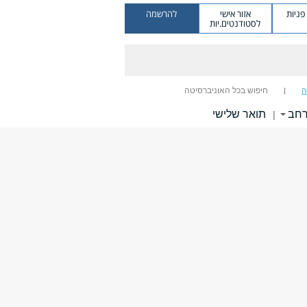
ניות
אזור אישי
להרשמה
לסטודנטים.יות
ה
חיפוש בכל האוניברסיטה
רחב
תואר שלישי
|