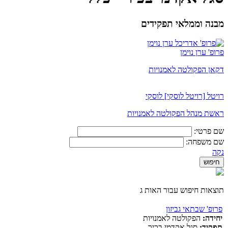
מבנה וממלאי תפקידים
פרופ' ערן נוימן
דקאן הפקולטה לאמנויות
רויטל [רויטל לוסקי] לוסקי
ראשת מנהל הפקולטה לאמנויות
שם פרטי:
שם משפחה:
נקה
תוצאות חיפוש עבור האות ג
פרופ' שבתאי גביזון
יחידה:
הפקולטה לאמנויות
תפקיד:
סגל אקדמי בכיר