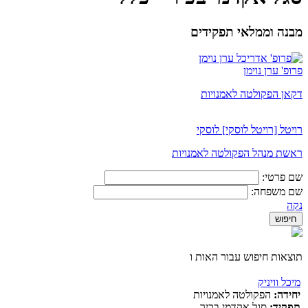
מבנה וממלאי תפקידים
פרופ' ערן נוימן
דקאן הפקולטה לאמנויות
רויטל [רויטל לוסקי] לוסקי
ראשת מנהל הפקולטה לאמנויות
שם פרטי:
שם משפחה:
נקה
תוצאות חיפוש עבור האות ו
מיכל וויניק
יחידה:
הפקולטה לאמנויות
תפקיד:
סגל אקדמי בכיר