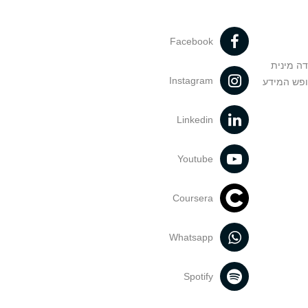
Facebook
דה מינית
Instagram
ופש המידע
Linkedin
Youtube
Coursera
Whatsapp
Spotify