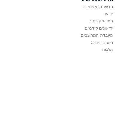
חדשות באמנויות
ידיעון
חיפוש קורסים
ידיעונים קודמים
מעבדת המחשבים
רישום בידינג
מלגות