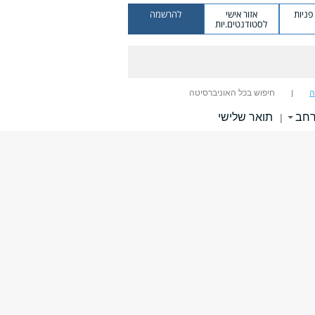
ניות
אזור אישי
להרשמה
לסטודנטים.יות
ה
חיפוש בכל האוניברסיטה
רחב
תואר שלישי
|