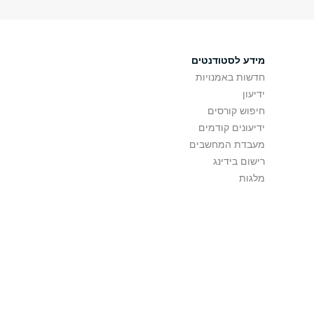
מידע לסטודנטים
חדשות באמנויות
ידיעון
חיפוש קורסים
ידיעונים קודמים
מעבדת המחשבים
רישום בידינג
מלגות