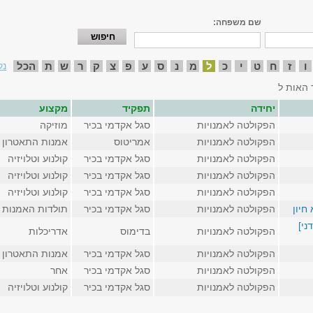
שם משפחה:
ו
ז
ח
ט
י
כ
ל
מ
נ
ס
ע
פ
צ
ק
ר
ש
ת
הכל
נק
 האות ל
יחידה
תפקיד
מקצוע
הפקולטה לאמנויות
סגל אקדמי בכיר
מוזיקה
הפקולטה לאמנויות
אמריטוס
אמנות התאטרון
הפקולטה לאמנויות
סגל אקדמי בכיר
קולנוע וטלויזיה
הפקולטה לאמנויות
סגל אקדמי בכיר
קולנוע וטלויזיה
הפקולטה לאמנויות
סגל אקדמי בכיר
קולנוע וטלויזיה
חיון
הפקולטה לאמנויות
סגל אקדמי בכיר
תולדות האמנות
ני]
הפקולטה לאמנויות
בדימוס
אדריכלות
הפקולטה לאמנויות
סגל אקדמי בכיר
אמנות התאטרון
הפקולטה לאמנויות
סגל אקדמי בכיר
אחר
הפקולטה לאמנויות
סגל אקדמי בכיר
קולנוע וטלויזיה