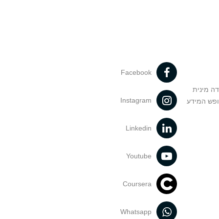
Facebook
דה מינית
Instagram
ופש המידע
Linkedin
Youtube
Coursera
Whatsapp