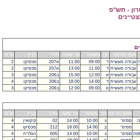
ון - תש"פ
צטיינים
ים
אופן הוראה
יום
משעה
עד שעה
חדר
בניין
ש"ס
ה
עבודה מעשית
ד
09:00
11:00
א207
מכסיקו
2
עבודה מעשית
ד
11:00
13:00
א207
מכסיקו
2
עבודה מעשית
א
12:00
15:00
ב206
מכסיקו
3
עבודה מעשית
ד
14:00
18:00
ב206
מכסיקו
4
עבודה מעשית
א
09:00
12:00
ב206
מכסיקו
3
אופן הוראה
יום
משעה
עד שעה
חדר
בניין
ש"ס
ה
סמינר
ג
10:00
14:00
02
קיקואין
4
סמינר
ב
14:00
18:00
212
מכסיקו
4
פנה
סמינר
ג
10:00
14:00
005
הגלריה
4