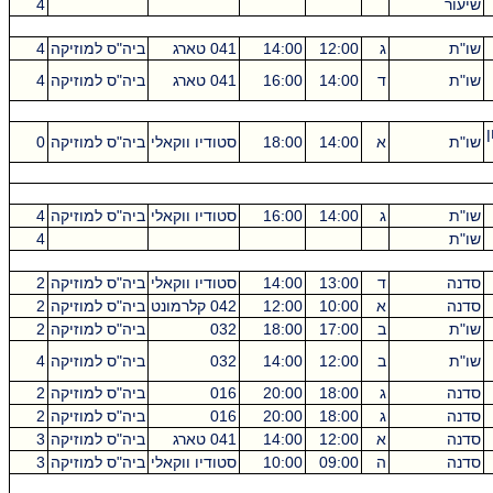
שיעור
4
שו"ת
ג
12:00
14:00
041 טארג
ביה"ס למוזיקה
4
שו"ת
ד
14:00
16:00
041 טארג
ביה"ס למוזיקה
4
שו"ת
א
14:00
18:00
סטודיו ווקאלי
ביה"ס למוזיקה
0
שו"ת
ג
14:00
16:00
סטודיו ווקאלי
ביה"ס למוזיקה
4
שו"ת
4
סדנה
ד
13:00
14:00
סטודיו ווקאלי
ביה"ס למוזיקה
2
סדנה
א
10:00
12:00
042 קלרמונט
ביה"ס למוזיקה
2
שו"ת
ב
17:00
18:00
032
ביה"ס למוזיקה
2
שו"ת
ב
12:00
14:00
032
ביה"ס למוזיקה
4
סדנה
ג
18:00
20:00
016
ביה"ס למוזיקה
2
סדנה
ג
18:00
20:00
016
ביה"ס למוזיקה
2
סדנה
א
12:00
14:00
041 טארג
ביה"ס למוזיקה
3
סדנה
ה
09:00
10:00
סטודיו ווקאלי
ביה"ס למוזיקה
3