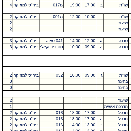
שו"ת
ב
17:00
19:00
מ017
ביה"ס למוזיקה
4
שו"ת
ב
10:00
12:00
מ001
ביה"ס למוזיקה
2
שיעור
2
שיעור
2
סדנה
א
12:00
14:00
041 טארג
ביה"ס למוזיקה
3
סדנה
ה
09:00
10:00
סטודיו ווקאלי
ביה"ס למוזיקה
3
שו"ת
ג
09:00
10:00
032
ביה"ס למוזיקה
2
בחינה
0
בחינה
0
שיעור
2
הדרכה אישית
1
תרגיל
ב
17:00
18:00
016
ביה"ס למוזיקה
2
תרגיל
ה
17:00
18:00
016
ביה"ס למוזיקה
2
תרגיל
ב
13:00
14:00
016
ביה"ס למוזיקה
2