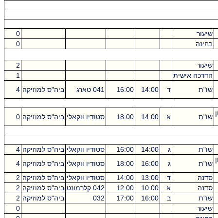
שיעור
0
בחינה
0
שיעור
2
הדרכה אישית
1
שו"ת
ד
14:00
16:00
041 טארג
ביה"ס למוזיקה
4
שו"ת
א
14:00
18:00
סטודיו ווקאלי
ביה"ס למוזיקה
0
שו"ת
ג
14:00
16:00
סטודיו ווקאלי
ביה"ס למוזיקה
4
שו"ת
ג
16:00
18:00
סטודיו ווקאלי
ביה"ס למוזיקה
4
סדנה
ד
13:00
14:00
סטודיו ווקאלי
ביה"ס למוזיקה
2
סדנה
א
10:00
12:00
042 קלרמונט
ביה"ס למוזיקה
2
שו"ת
ב
16:00
17:00
032
ביה"ס למוזיקה
2
שיעור
0