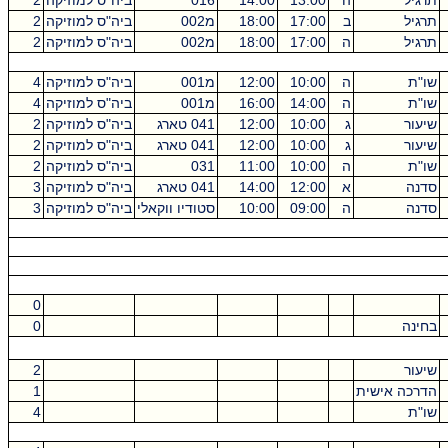
תרגיל
ה
13:00
14:00
016
ביה"ס למוזיקה
2
תרגיל
ב
17:00
18:00
מ002
ביה"ס למוזיקה
2
תרגיל
ה
17:00
18:00
מ002
ביה"ס למוזיקה
2
שו"ת
ה
10:00
12:00
מ001
ביה"ס למוזיקה
4
שו"ת
ה
14:00
16:00
מ001
ביה"ס למוזיקה
4
שיעור
ג
10:00
12:00
041 טארג
ביה"ס למוזיקה
2
שיעור
ג
10:00
12:00
041 טארג
ביה"ס למוזיקה
2
שו"ת
ה
10:00
11:00
031
ביה"ס למוזיקה
2
סדנה
א
12:00
14:00
041 טארג
ביה"ס למוזיקה
3
סדנה
ה
09:00
10:00
סטודיו ווקאלי
ביה"ס למוזיקה
3
0
בחינה
0
שיעור
2
הדרכה אישית
1
שו"ת
4