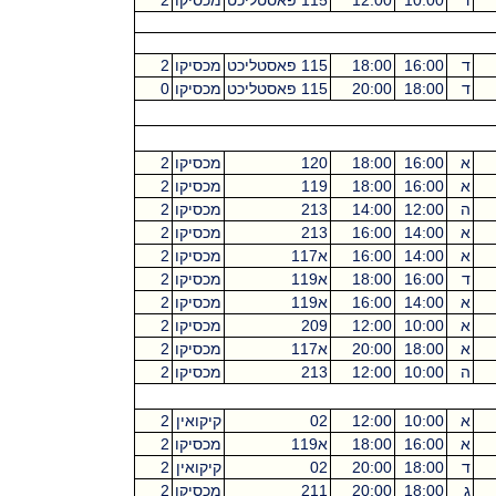
ד
10:00
12:00
115 פאסטליכט
מכסיקו
2
ד
16:00
18:00
115 פאסטליכט
מכסיקו
2
ד
18:00
20:00
115 פאסטליכט
מכסיקו
0
א
16:00
18:00
120
מכסיקו
2
א
16:00
18:00
119
מכסיקו
2
ה
12:00
14:00
213
מכסיקו
2
א
14:00
16:00
213
מכסיקו
2
א
14:00
16:00
א117
מכסיקו
2
ד
16:00
18:00
א119
מכסיקו
2
א
14:00
16:00
א119
מכסיקו
2
א
10:00
12:00
209
מכסיקו
2
א
18:00
20:00
א117
מכסיקו
2
ה
10:00
12:00
213
מכסיקו
2
א
10:00
12:00
02
קיקואין
2
א
16:00
18:00
א119
מכסיקו
2
ד
18:00
20:00
02
קיקואין
2
ג
18:00
20:00
211
מכסיקו
2