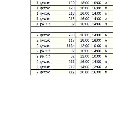
ה
16:00
18:00
120
מכסיקו
1
ה
16:00
18:00
120
מכסיקו
1
ה
14:00
16:00
213
מכסיקו
1
ה
14:00
16:00
213
מכסיקו
1
ד
14:00
16:00
02
קיקואין
1
א
14:00
16:00
209
מכסיקו
2
א
16:00
18:00
117
מכסיקו
2
א
10:00
12:00
א119
מכסיקו
2
א
14:00
16:00
02
קיקואין
2
א
10:00
12:00
02
קיקואין
2
א
14:00
16:00
211
מכסיקו
2
ה
12:00
14:00
212
מכסיקו
2
ה
16:00
18:00
117
מכסיקו
2