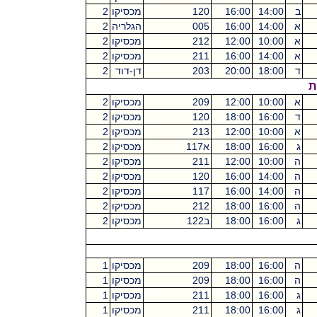
ב
14:00
16:00
120
מכסיקו
2
א
14:00
16:00
005
הגלריה
2
א
10:00
12:00
212
מכסיקו
2
א
14:00
16:00
211
מכסיקו
2
ד
18:00
20:00
203
דן-דוד
2
ת
א
10:00
12:00
209
מכסיקו
2
ד
16:00
18:00
120
מכסיקו
2
א
10:00
12:00
213
מכסיקו
2
ג
16:00
18:00
א117
מכסיקו
2
ה
10:00
12:00
211
מכסיקו
2
ה
14:00
16:00
120
מכסיקו
2
ה
14:00
16:00
117
מכסיקו
2
ה
16:00
18:00
212
מכסיקו
2
ג
16:00
18:00
ב122
מכסיקו
2
ה
16:00
18:00
209
מכסיקו
1
ה
16:00
18:00
209
מכסיקו
1
ג
16:00
18:00
211
מכסיקו
1
ג
16:00
18:00
211
מכסיקו
1