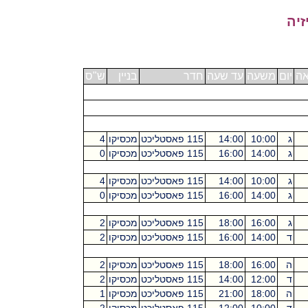
זיה
אה
יום
משעה
עד שעה
חדר
בניין
ש"ס
ג
10:00
14:00
115 פאסטליכט
מכסיקו
4
ג
14:00
16:00
115 פאסטליכט
מכסיקו
0
ג
10:00
14:00
115 פאסטליכט
מכסיקו
4
ג
14:00
16:00
115 פאסטליכט
מכסיקו
0
ג
16:00
18:00
115 פאסטליכט
מכסיקו
2
ד
14:00
16:00
115 פאסטליכט
מכסיקו
2
ה
16:00
18:00
115 פאסטליכט
מכסיקו
2
ד
12:00
14:00
115 פאסטליכט
מכסיקו
2
ה
18:00
21:00
115 פאסטליכט
מכסיקו
1