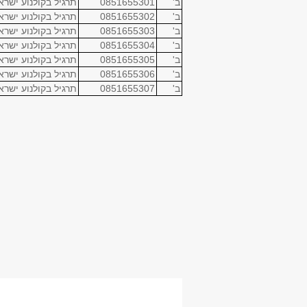
ב'
0851655301
תרגיל בקולנוע ישרא
ב'
0851655302
תרגיל בקולנוע ישרא
ב'
0851655303
תרגיל בקולנוע ישרא
ב'
0851655304
תרגיל בקולנוע ישרא
ב'
0851655305
תרגיל בקולנוע ישרא
ב'
0851655306
תרגיל בקולנוע ישרא
ב'
0851655307
תרגיל בקולנוע ישרא