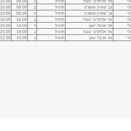
לי
מר אלחליבי עובד
תרגיל
ב
08:00
10:00
לי
גב' שוורץ אושרה
תרגיל
ב
08:00
10:00
לי
גב' שוורץ אושרה
תרגיל
ה
08:00
10:00
לי
מר אלחליבי עובד
תרגיל
ב
16:00
18:00
לי
מר ארבל יואב
תרגיל
ד
14:00
16:00
לי
מר אלחליבי עובד
תרגיל
ג
18:00
20:00
לי
מר ארבל יואב
תרגיל
ג
10:00
12:00