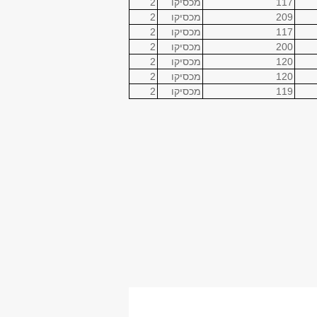
117
מכסיקו
2
209
מכסיקו
2
117
מכסיקו
2
200
מכסיקו
2
120
מכסיקו
2
120
מכסיקו
2
119
מכסיקו
2