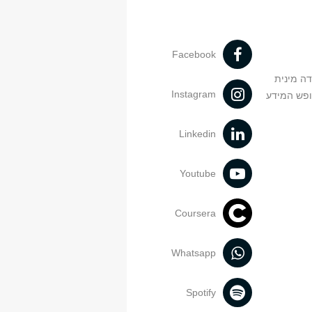
Facebook
דה מינית
Instagram
ופש המידע
Linkedin
Youtube
Coursera
Whatsapp
Spotify