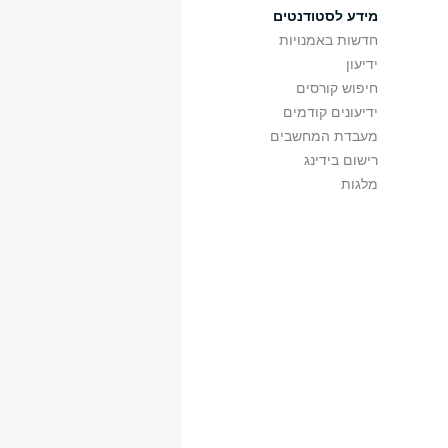
מידע לסטודנטים
חדשות באמנויות
ידיעון
חיפוש קורסים
ידיעונים קודמים
מעבדת המחשבים
רישום בידינג
מלגות