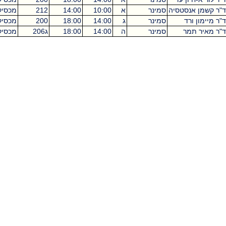
נסטסיה
סמינר
א
10:00
14:00
212
מכסיקו
4
רד
סמינר
ג
14:00
18:00
200
מכסיקו
4
מר
סמינר
ה
14:00
18:00
ג206
מכסיקו
4