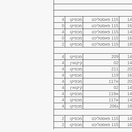
14
115 פאסטליכט
מכסיקו
4
16
115 פאסטליכט
מכסיקו
0
14
115 פאסטליכט
מכסיקו
4
16
115 פאסטליכט
מכסיקו
0
18
115 פאסטליכט
מכסיקו
2
14
209
מכסיקו
4
14
02
קיקואין
4
20
211
מכסיקו
4
16
119
מכסיקו
4
20
א117
מכסיקו
4
14
02
קיקואין
4
14
א119
מכסיקו
4
14
א117
מכסיקו
4
18
ג206
מכסיקו
4
14
115 פאסטליכט
מכסיקו
2
16
115 פאסטליכט
מכסיקו
2