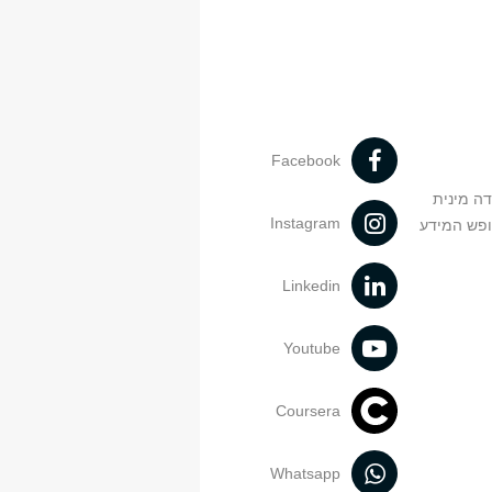
Facebook
דה מינית
Instagram
ופש המידע
Linkedin
Youtube
Coursera
Whatsapp