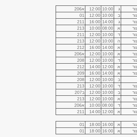
ור
ג
10:00
12:00
א206
מכסיקו
2
ור
ב
10:00
12:00
01
קיקואין
2
ור
ג
14:00
16:00
211
מכסיקו
2
ור
א
08:00
10:00
213
מכסיקו
2
ור
ד
10:00
12:00
211
מכסיקו
2
ור
ה
10:00
12:00
213
מכסיקו
2
ור
א
14:00
16:00
212
מכסיקו
2
ור
א
10:00
12:00
א206
מכסיקו
2
ור
ד
10:00
12:00
208
מכסיקו
2
ור
א
12:00
14:00
212
מכסיקו
2
ור
א
14:00
16:00
209
מכסיקו
2
ב
10:00
12:00
208
מכסיקו
2
ור
ד
10:00
12:00
213
מכסיקו
2
ור
ב
10:00
12:00
ב207
מכסיקו
4
ור
א
10:00
12:00
213
מכסיקו
2
ור
ד
08:00
10:00
א206
מכסיקו
2
ור
א
12:00
14:00
211
מכסיקו
2
ור
א
16:00
18:00
01
קיקואין
2
ור
א
16:00
18:00
01
קיקואין