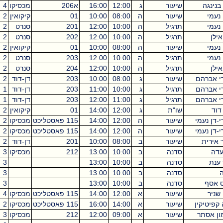
נגה
שיעור
ג
12:00
16:00
א206
מכסיקו
4
מי
שיעור
ה
08:00
10:00
01
קיקואין
2
מי
תרגיל
ה
10:00
12:00
201
סנרט
2
ן
תרגיל
ה
10:00
12:00
202
סנרט
2
מי
שיעור
ה
08:00
10:00
01
קיקואין
2
מי
תרגיל
ה
10:00
12:00
203
סנרט
2
ן
תרגיל
ה
10:00
12:00
204
סנרט
2
אברהם
שיעור
ג
08:00
10:00
203
דן-דוד
2
אברהם
תרגיל
ג
10:00
11:00
203
דן-דוד
1
אברהם
תרגיל
ג
11:00
12:00
203
דן-דוד
1
שו"ת
ג
12:00
14:00
01
קיקואין
2
ן נעמי
שיעור
ה
12:00
14:00
115 פאסטליכט
מכסיקו
2
ן נעמי
שיעור
ה
12:00
14:00
115 פאסטליכט
מכסיקו
2
רית
שיעור
ב
08:00
10:00
201
דן-דוד
2
סדנה
ב
10:00
13:00
212
מכסיקו
3
ת
סדנה
ב
10:00
13:00
3
סדנה
ב
10:00
13:00
3
סף
סדנה
ב
10:00
13:00
3
יר
שיעור
א
12:00
14:00
115 פאסטליכט
מכסיקו
4
יטיקין
שיעור
א
14:00
16:00
115 פאסטליכט
מכסיקו
2
 אסתר
שיעור
א
09:00
12:00
212
מכסיקו
3