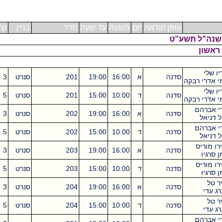
אופן הוראה
יום
משעה
עד שעה
חדר
בניין
ש"ס
נה"ל תשע"ט
שון
לי
סדנה
א
16:00
19:00
201
סנרט
3
דרי רבקה
לי
סדנה
ד
10:00
15:00
201
סנרט
5
דרי רבקה
אברהם
סדנה
א
16:00
19:00
202
סנרט
3
ניאל
אברהם
סדנה
ד
10:00
15:00
202
סנרט
5
ניאל
מוריס
סדנה
א
16:00
19:00
203
סנרט
3
גיו
מוריס
סדנה
ד
10:00
15:00
203
סנרט
5
גיו
ל
סדנה
א
16:00
19:00
204
סנרט
3
עדי
ל
סדנה
ד
10:00
15:00
204
סנרט
5
עדי
אברהם