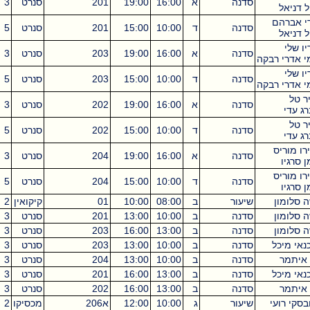
סדנה
א
16:00
19:00
201
סנרט
3
ניאל
אברהם
סדנה
ד
10:00
15:00
201
סנרט
5
ניאל
לי
סדנה
א
16:00
19:00
203
סנרט
3
דרי רבקה
לי
סדנה
ד
10:00
15:00
203
סנרט
5
דרי רבקה
ל
סדנה
א
16:00
19:00
202
סנרט
3
עדי
ל
סדנה
ד
10:00
15:00
202
סנרט
5
עדי
מוריס
סדנה
א
16:00
19:00
204
סנרט
3
גיו
מוריס
סדנה
ד
10:00
15:00
204
סנרט
5
גיו
לומון
שיעור
ב
08:00
10:00
01
קיקואין
2
לומון
סדנה
ב
10:00
13:00
201
סנרט
3
לומון
סדנה
ב
13:00
16:00
203
סנרט
3
 מיכל
סדנה
ב
10:00
13:00
203
סנרט
3
תמר
סדנה
ב
10:00
13:00
204
סנרט
3
 מיכל
סדנה
ב
13:00
16:00
201
סנרט
3
תמר
סדנה
ב
13:00
16:00
202
סנרט
3
י רועי
שיעור
ג
10:00
12:00
א206
מכסיקו
2