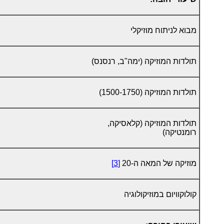
מבוא לניתוח מוזיקלי
תולדות המוזיקה (ימה"ב, רנסנס)
תולדות המוזיקה (1500-1750)
תולדות המוזיקה (קלאסיקה,
רומנטיקה)
מוזיקה של המאה ה-20
[3]
קולוקוויום במוזיקולוגיה