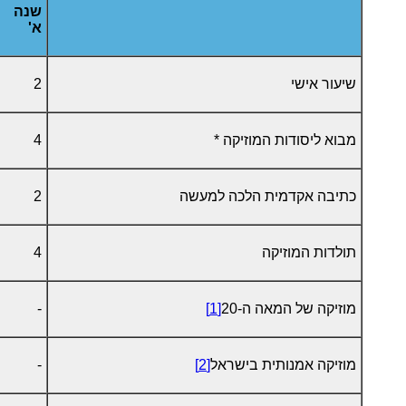
שנה
א'
שיעור אישי
2
מבוא ליסודות המוזיקה *
4
כתיבה אקדמית הלכה למעשה
2
תולדות המוזיקה
4
מוזיקה של המאה ה-20
[1]
-
מוזיקה אמנותית בישראל
[2]
-