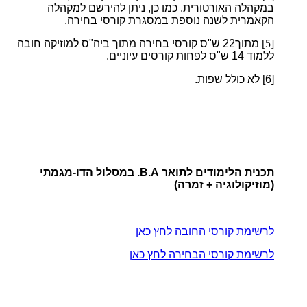
במקהלה האורטורית. כמו כן, ניתן להירשם למקהלה
הקאמרית לשנה נוספת במסגרת קורסי בחירה.
[5]
מתוך22 ש"ס קורסי בחירה מתוך ביה"ס למוזיקה חובה
ללמוד 14 ש"ס לפחות קורסים עיוניים.
[6]
לא כולל שפות.
תכנית הלימודים לתואר B.A. במסלול הדו-מגמתי
(מוזיקולוגיה + זמרה)
לרשימת קורסי החובה לחץ כאן
לרשימת קורסי הבחירה לחץ כאן