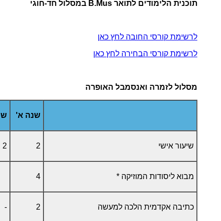
תוכנית הלימודים לתואר B.Mus במסלול חד-חוגי
לרשימת קורסי החובה לחץ כאן
לרשימת קורסי הבחירה לחץ כאן
מסלול לזמרה ואנסמבל האופרה
שנה א'
שנ
שיעור אישי
2
2
מבוא ליסודות המוזיקה *
4
כתיבה אקדמית הלכה למעשה
2
-