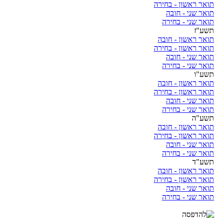
תואר ראשון - בחירה
תואר שני - חובה
תואר שני - בחירה
תשע"ז
תואר ראשון - חובה
תואר ראשון - בחירה
תואר שני - חובה
תואר שני - בחירה
תשע"ו
תואר ראשון - חובה
תואר ראשון - בחירה
תואר שני - חובה
תואר שני - בחירה
תשע"ה
תואר ראשון - חובה
תואר ראשון - בחירה
תואר שני - חובה
תואר שני - בחירה
תשע"ד
תואר ראשון - חובה
תואר ראשון - בחירה
תואר שני - חובה
תואר שני - בחירה