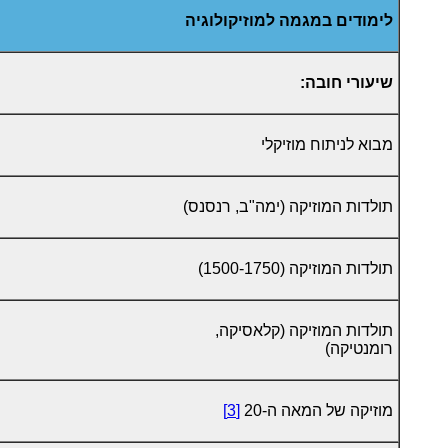
לימודים במגמה למוזיקולוגיה
שיעורי חובה:
מבוא לניתוח מוזיקלי
תולדות המוזיקה (ימה"ב, רנסנס)
תולדות המוזיקה (1500-1750)
תולדות המוזיקה (קלאסיקה,
רומנטיקה)
מוזיקה של המאה ה-20
[3]