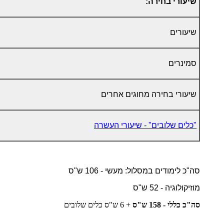
שיעורי בחירה:
שיעורים
סמינרים
שיעורי בחירה מחוגים אחרים
"כלים שלובים" - שיעורי העשרה
סה"כ לימודים במסלול: מעשי - 106 ש"ס
מוזיקולוגיה - 52 ש"ס
סה"כ כללי - 158 ש"ס
+ 6 ש"ס כלים שלובים