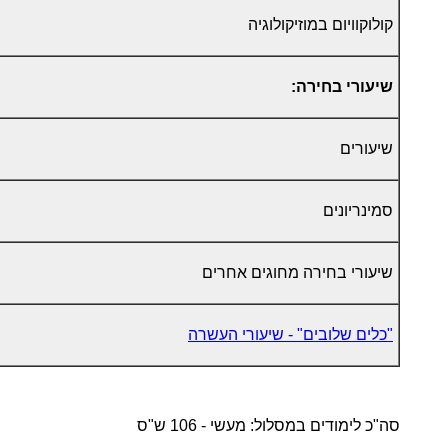
קולוקוויום במוזיקולוגיה
שיעורי בחירה:
שיעורים
סמינריונים
שיעורי בחירה מחוגים אחרים
"כלים שלובים" - שיעורי העשרה
סה"כ לימודים במסלול: מעשי - 106 ש"ס