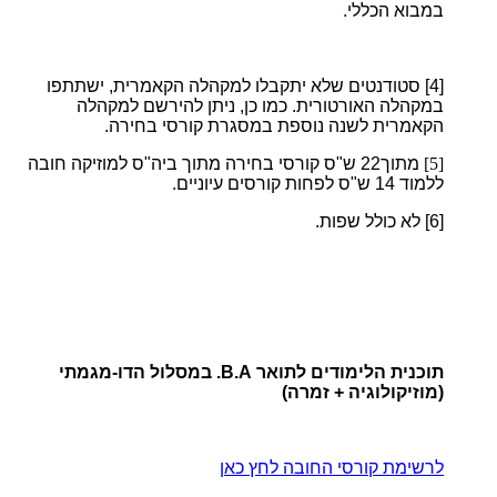
במבוא הכללי.
[4]
סטודנטים שלא יתקבלו למקהלה הקאמרית, ישתתפו
במקהלה האורטורית. כמו כן, ניתן להירשם למקהלה
הקאמרית לשנה נוספת במסגרת קורסי בחירה.
[5]
מתוך22 ש"ס קורסי בחירה מתוך ביה"ס למוזיקה חובה
ללמוד 14 ש"ס לפחות קורסים עיוניים.
[6]
לא כולל שפות.
תוכנית הלימודים לתואר B.A. במסלול הדו-מגמתי
(מוזיקולוגיה + זמרה)
לרשימת קורסי החובה לחץ כאן