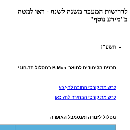
לדרישות המעבר משנה לשנה - ראו למטה
ב"מידע נוסף"
תשע"ז
תכנית הלימודים לתואר .B.Mus במסלול חד-חוגי
לרשימת קורסי החובה לחץ כאן
לרשימת קורסי הבחירה לחץ כאן
מסלול לזמרה ואנסמבל האופרה