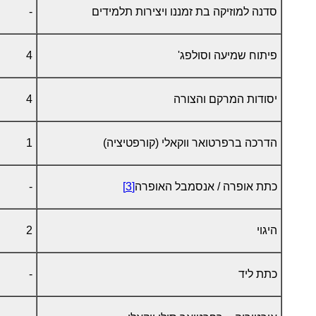
סדנה למוזיקה בת זמננו ויצירות תלמידים
-
פיתוח שמיעה וסולפג'
4
יסודות המרקם והצורה
4
הדרכה ברפרטואר ווקאלי (קורפטיציה)
1
כתת אופרה / אנסמבל האופרה
[3]
-
היגוי
2
כתת ליד
-