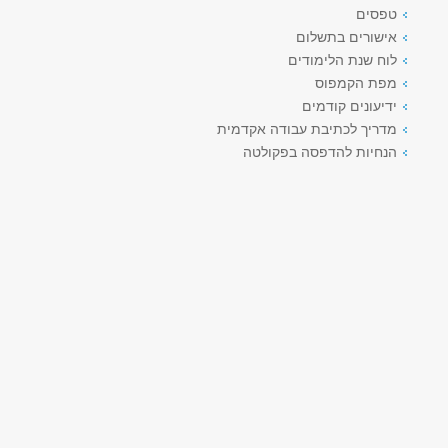
טפסים
אישורים בתשלום
לוח שנת הלימודים
מפת הקמפוס
ידיעונים קודמים
מדריך לכתיבת עבודה אקדמית
הנחיות להדפסה בפקולטה