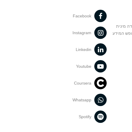
Facebook
דה מינית
Instagram
ופש המידע
Linkedin
Youtube
Coursera
Whatsapp
Spotify