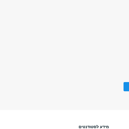
מידע לסטודנטים