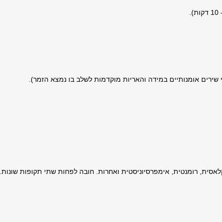
י שירים אומנותיים במידה והאריות מוקדמות לשלב בו נמצא הזמר).
אסית, רומנטית, אימפרסיוניסטית ואחרות. חובה לפחות שתי תקופות שונות.