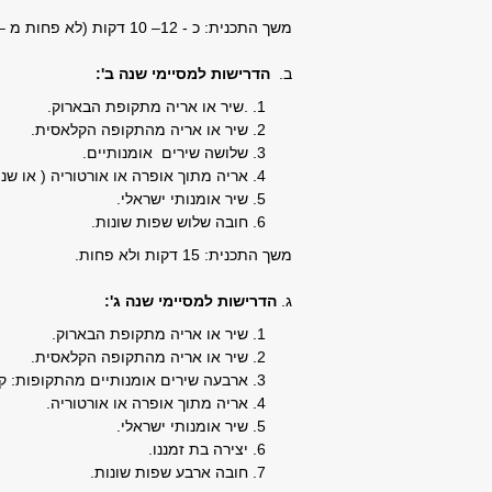
משך התכנית: כ - 12– 10 דקות (לא פחות מ – 10 דקות).
ב.
הדרישות למסיימי שנה ב':
.שיר או אריה מתקופת הבארוק.
שיר או אריה מהתקופה הקלאסית.
שלושה שירים אומנותיים.
אריה מתוך אופרה או אורטוריה ( או שנ
שיר אומנותי ישראלי.
חובה שלוש שפות שונות.
משך התכנית: 15 דקות ולא פחות.
ג.
הדרישות למסיימי שנה ג':
שיר או אריה מתקופת הבארוק.
שיר או אריה מהתקופה הקלאסית.
ארבעה שירים אומנותיים מהתקופות: קל
אריה מתוך אופרה או אורטוריה.
שיר אומנותי ישראלי.
יצירה בת זמננו.
חובה ארבע שפות שונות.