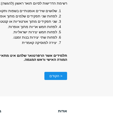
רשימת הדרישות לסיום תואר ראשון (להגשה):
שלושים שירים אומנותיים בשפות ותקופ
לפחות שני תפקידים שלמים מתוך אופרו
שני תפקידים מתוך אורטוריות או קנטטו
לפחות חמש אריות מתוך אופרות.
לפחות חמש יצירות ישראליות.
לפחות שתי יצירות בנות זמננו.
יצירה למוסיקה קאמרית
תלמידים אשר הרפרטואר שלהם אינו מתאים ל
המורה האישי וראש המגמה.
< הקודם
אודות
ב