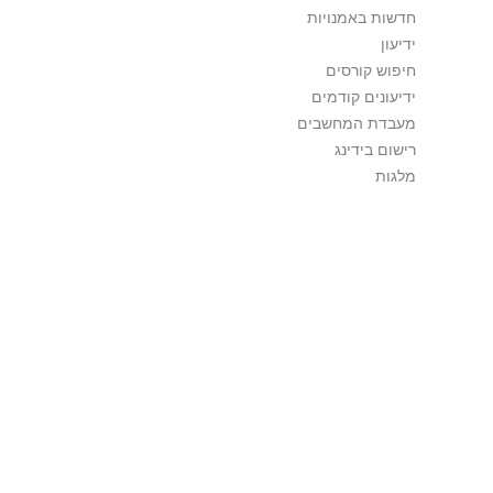
חדשות באמנויות
ידיעון
חיפוש קורסים
ידיעונים קודמים
מעבדת המחשבים
רישום בידינג
מלגות