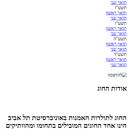
תואר שני
תשע"ז
תואר ראשון
תואר שני
תשע"ו
תואר ראשון
תואר שני
תשע"ה
תואר ראשון
תואר שני
תשע"ד
תואר ראשון
תואר שני
אודות החוג
החוג לתולדות האמנות באוניברסיטת תל אביב
הינו אחד החוגים המובילים בתחומו ומהוותיקים