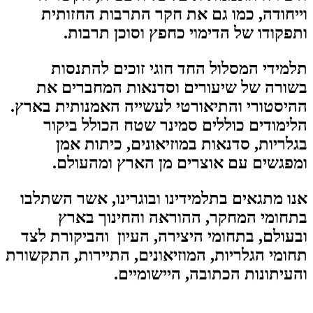
וייחודה, כמו גם את חקר התרבות החזותית
ותפקודו של הדימוי כחפץ וסוכן תרבות.
תלמידי המסלול החד חוגי זוכים להתנסות
בשורה של שיעורים וסדנאות המחברים את
ההיסטורי והתיאורטי לעשייה האמנותית בארץ.
הלימודים כוללים סמינר שטח הכולל ביקור
בגלריות, סדנאות במוזיאונים, כיתות אמן
ומפגשים עם אוצרים מן הארץ ומהעולם.
אנו מתגאים בתלמידינו ובוגרינו, אשר השתלבו
בתחומי המחקר, ההוראה והחינוך בארץ
ובעולם, בתחומי היצירה, העיון והביקורת לצד
תחומי הגלריות, המוזיאונים, התיירות, התקשורת
והעיתונות הכתובה, היישומיים.