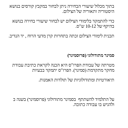
בתוך מכלול שיעורי הבחירה ניתן לבחור במקבץ קורסים בנושא
היסטוריה ותאוריה של הצילום.
כדי להתמקד בלימודי הצילום יש לבחור שיעורי בחירה בנושא
בהיקף של 10-12 ש"ס.
תכנית לימודי הצילום זכתה בתחרות קרן מדעי הרוח , יד הנדיב.
סמינר מתודולוגי (פרוסמינר)
מטרתה של עבודת הפרו"ס היא הכנה לקראת כתיבת עבודת
מחקר מתקדמת (סמינר). הפרו"ס יתמקד בבעיות
תיאורטיות ומתודולוגיות של תולדות האמנות.
על התלמיד להשתתף בסמינר מתודולוגי (פרוסמינר) בשנה ב
ולהגיש בו עבודה כתובה.