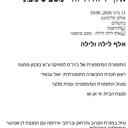
11 ביוני 2026, 19:00
אולם קלרמונט
בתשלום
אלף לילה ולילה
התזמורת הסימפונית של ביה"ס למוזיקה ע"ש בוכמן-מהטה
ראש תכנית ההכשרה התזמורתית: יואל עבאדי
מנהל התזמורת הסימפונית: עמית מלצר
מנצח הבית: אי אן שו
טיול במזרח הקרוב והרחוק וברחבי אירופה עם המנצח דן אטינגר