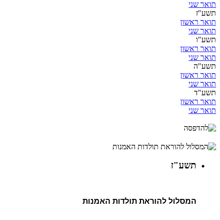
תואר שני
תשע"ז
תואר ראשון
תואר שני
תשע"ו
תואר ראשון
תואר שני
תשע"ה
תואר ראשון
תואר שני
תשע"ד
תואר ראשון
תואר שני
תשע"ז
המסלול להוראת תולדות האמנות