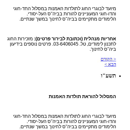
מיועד לבוגרי החוג לתולדות האמנות במסלול החד-חוגי
והדו-חוגי המעוניינים להורות בביה"ס העל-יסודי.
הלימודים מתקיימים בביה"ס לחינוך במשך שנתיים.
אחריות מנהלית (וכתובת לבירור פרטים):
מזכירות החוג
לתכנון לימודים, טל. 03-6406045. פרטים נוספים בידיעון
ביה"ס לחינוך.
< הקודם
הבא >
תשע"ו
המסלול להוראת תולדות האמנות
מיועד לבוגרי החוג לתולדות האמנות במסלול החד-חוגי
והדו-חוגי המעוניינים להורות בביה"ס העל-יסודי.
הלימודים מתקיימים בביה"ס לחינוך במשך שנתיים.