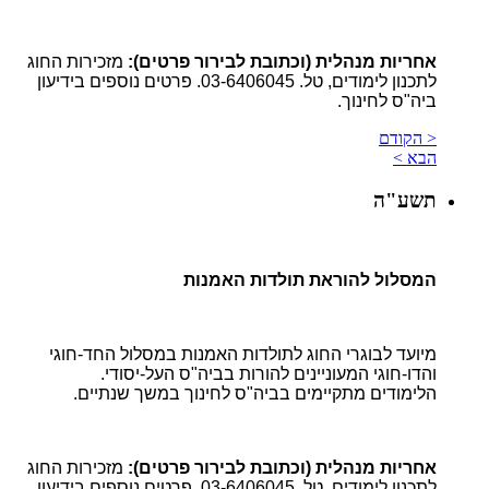
אחריות מנהלית (וכתובת לבירור פרטים):
מזכירות החוג
לתכנון לימודים, טל. 03-6406045. פרטים נוספים בידיעון
ביה"ס לחינוך.
< הקודם
הבא >
תשע"ה
המסלול להוראת תולדות האמנות
מיועד לבוגרי החוג לתולדות האמנות במסלול החד-חוגי
והדו-חוגי המעוניינים להורות בביה"ס העל-יסודי.
הלימודים מתקיימים בביה"ס לחינוך במשך שנתיים.
אחריות מנהלית (וכתובת לבירור פרטים):
מזכירות החוג
לתכנון לימודים, טל. 03-6406045. פרטים נוספים בידיעון