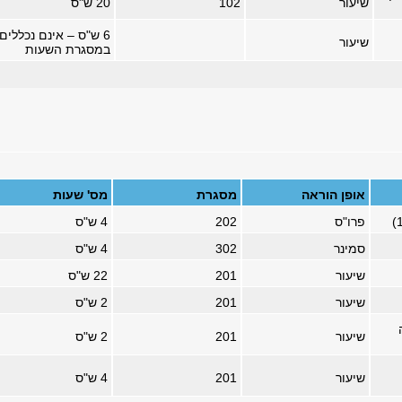
שיעור
102
20 ש"ס
6 ש"ס – אינם נכללים
שיעור
במסגרת השעות
אופן הוראה
מסגרת
מס' שעות
פרו"ס
202
4 ש"ס
סמינר
302
4 ש"ס
שיעור
201
22 ש"ס
שיעור
201
2 ש"ס
שיעור
201
2 ש"ס
שיעור
201
4 ש"ס