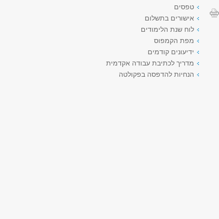
טפסים
אישורים בתשלום
לוח שנת הלימודים
מפת הקמפוס
ידיעונים קודמים
מדריך לכתיבת עבודה אקדמית
הנחיות להדפסה בפקולטה