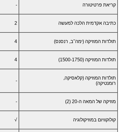
קריאת פרטיטורה
-
כתיבה אקדמית הלכה למעשה
2
תולדות המוזיקה (ימה"ב, רנסנס)
4
תולדות המוזיקה (1500-1750)
4
תולדות המוזיקה (קלאסיקה,
-
רומנטיקה)
מוזיקה של המאה ה-20 (2)
-
קולוקוויום במוזיקולוגיה
√