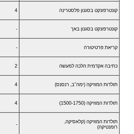
קונטרפונקט בסגנון פלסטרינה
4
קונטרפונקט בסגנון באך
-
קריאת פרטיטורה
-
כתיבה אקדמית הלכה למעשה
2
תולדות המוזיקה (ימה"ב, רנסנס)
4
תולדות המוזיקה (1500-1750)
4
תולדות המוזיקה (קלאסיקה,
-
רומנטיקה)