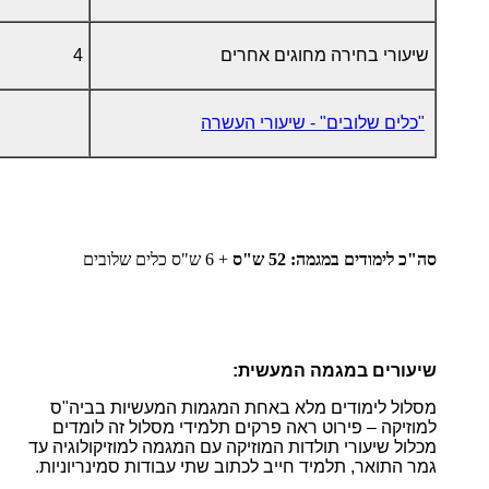
שיעורי בחירה מחוגים אחרים
4
"כלים שלובים" - שיעורי העשרה
סה"כ לימודים במגמה: 52 ש"ס
+ 6 ש"ס כלים שלובים
שיעורים במגמה המעשית
:
מסלול לימודים מלא באחת המגמות המעשיות בביה"ס
למוזיקה – פירוט ראה פרקים תלמידי מסלול זה לומדים
מכלול שיעורי תולדות המוזיקה עם המגמה למוזיקולוגיה עד
גמר התואר, תלמיד חייב לכתוב שתי עבודות סמינריוניות.