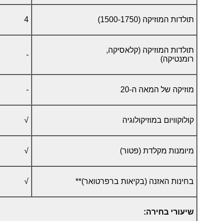
תולדות המוזיקה (1500-1750)
4
תולדות המוזיקה (קלאסיקה,
-
רומנטיקה)
מוזיקה של המאה ה-20
-
קולוקוויום במוזיקולוגיה
√
מיומנות מקלדת (פטור)
√
בחינות האזנה (בקיאות ברפרטואר)**
√
שיעורי בחירה: