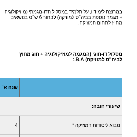
במרוצת לימודיו, על תלמיד במסלול הדו-מגמתי (מוזיקולוגיה
+ מגמה נוספת בביה"ס למוזיקה) לבחור 6 ש"ס בנושאים
מחוץ לתחום המוזיקה.
מסלול דו-חוגי (המגמה למוזיקולוגיה + חוג מחוץ
לביה"ס למוזיקה)
B.A.
:
שנה א'
שיעורי חובה:
מבוא ליסודות המוזיקה *
4