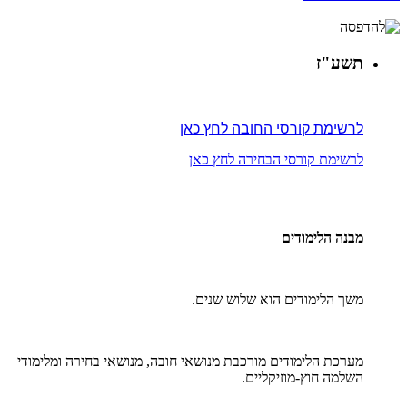
תשע"ז
לרשימת קורסי החובה לחץ כאן
לרשימת קורסי הבחירה לחץ כאן
מבנה הלימודים
משך הלימודים הוא שלוש שנים.
מערכת הלימודים מורכבת מנושאי חובה, מנושאי בחירה ומלימודי
השלמה חוץ-מוזיקליים.