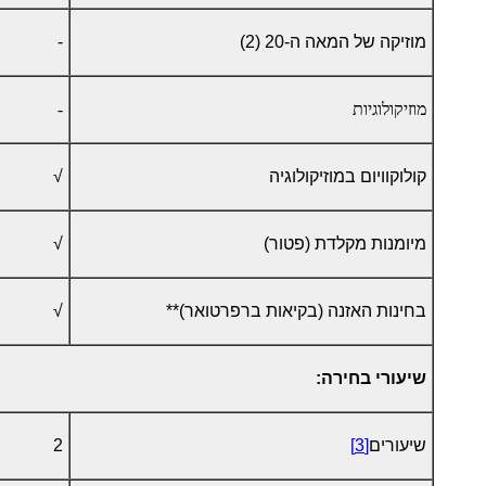
מוזיקה של המאה ה-20 (2)
-
מוזיקולוגיות
-
קולוקוויום במוזיקולוגיה
√
מיומנות מקלדת (פטור)
√
בחינות האזנה (בקיאות ברפרטואר)**
√
שיעורי בחירה:
שיעורים
[3]
2