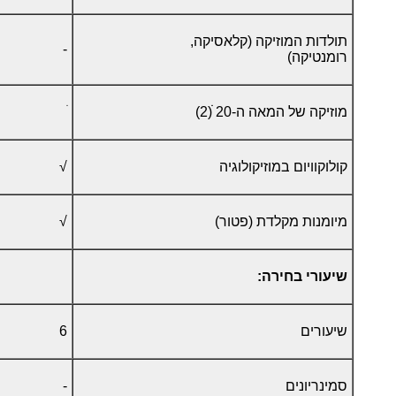
תולדות המוזיקה (קלאסיקה,
-
רומנטיקה)
מוזיקה של המאה ה-20 ׁׁ(2)
קולוקוויום במוזיקולוגיה
√
מיומנות מקלדת (פטור)
√
שיעורי בחירה:
שיעורים
6
סמינריונים
-