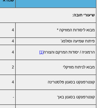
שנה א'
שיעורי חובה:
מבוא ליסודות המוזיקה *
4
פיתוח שמיעה וסולפג'
4
הרמוניה / יסודות המרקם והצורה
[1]
4
מבוא לניתוח מוזיקלי
2
קונטרפונקט בסגנון פלסטרינה
4
קונטרפונקט בסגנון באך
-