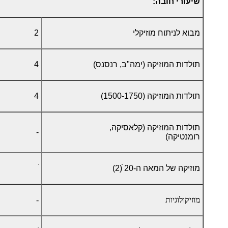
שיעורי חובה:
מבוא לניתוח מוזיקלי
2
תולדות המוזיקה (ימה"ב, רנסנס)
4
תולדות המוזיקה (1500-1750)
4
תולדות המוזיקה (קלאסיקה,
-
רומנטיקה)
מוזיקה של המאה ה-20 ׁׁ(2)
מוזיקולוגיות
-