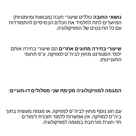
נושאי החובה
כוללים שיעורי חובה (מבואות ומיומנויות)
המיועדים לתת לתלמיד את הכלים הבסיסיים להתמודדות
עם כל ההיבטים של המוזיקולוגיה.
שיעורי בחירה מחוגים אחרים
הם שיעורי בחירה אותם
ילמד הסטודנט מחוץ לביה"ס למוזיקה, ע"פ תחומי
התעניינותו.
המגמה למוזיקולוגיה מקימת שני מסלולים דו-חוגיים:
עם חוג נוסף מחוץ לביה"ס למוזיקה, או מגמה מעשית בתוך
ביה"ס למוזיקה. אין אפשרות ללמוד תוכנית לימודים
חד-חוגית מורחבת במגמה למוזיקולוגיה.