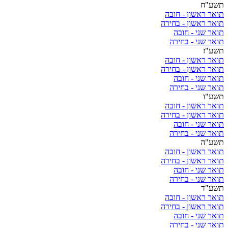
תשע"ח
תואר ראשון - חובה
תואר ראשון - בחירה
תואר שני - חובה
תואר שני - בחירה
תשע"ז
תואר ראשון - חובה
תואר ראשון - בחירה
תואר שני - חובה
תואר שני - בחירה
תשע"ו
תואר ראשון - חובה
תואר ראשון - בחירה
תואר שני - חובה
תואר שני - בחירה
תשע"ה
תואר ראשון - חובה
תואר ראשון - בחירה
תואר שני - חובה
תואר שני - בחירה
תשע"ד
תואר ראשון - חובה
תואר ראשון - בחירה
תואר שני - חובה
תואר שני - בחירה