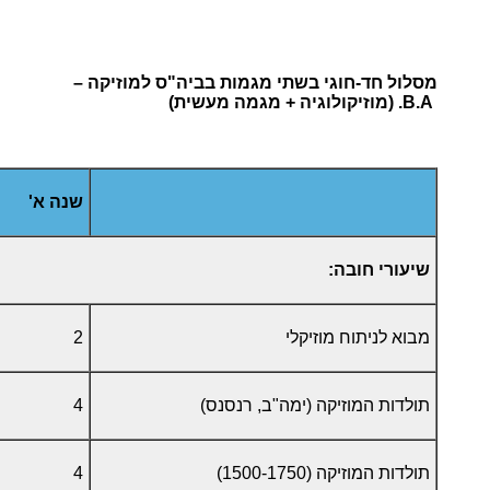
מסלול חד-חוגי בשתי מגמות בביה"ס למוזיקה –
B.A.
(מוזיקולוגיה + מגמה מעשית)
שנה א'
שיעורי חובה:
מבוא לניתוח מוזיקלי
2
תולדות המוזיקה (ימה"ב, רנסנס)
4
תולדות המוזיקה (1500-1750)
4