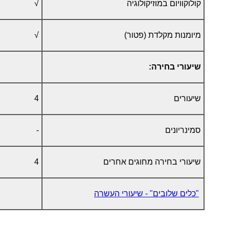
קולוקוויום במוזיקולוגיה
√
מיומנות מקלדת (פטור)
√
שיעורי בחירה:
שיעורים
4
סמינריונים
-
שיעורי בחירה מחוגים אחרים
4
"כלים שלובים" - שיעורי העשרה