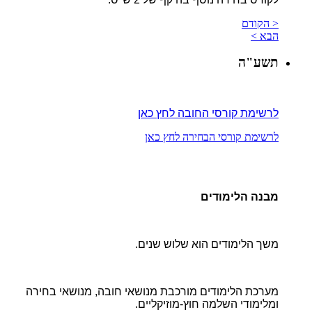
< הקודם
הבא >
תשע"ה
לרשימת קורסי החובה לחץ כאן
לרשימת קורסי הבחירה לחץ כאן
מבנה הלימודים
משך הלימודים הוא שלוש שנים.
מערכת הלימודים מורכבת מנושאי חובה, מנושאי בחירה
ומלימודי השלמה חוץ-מוזיקליים.