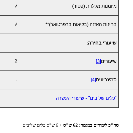
מיומנות מקלדת (פטור)
√
בחינות האזנה (בקיאות ברפרטואר)**
√
שיעורי בחירה:
שיעורים
[3]
2
סמינריונים
[4]
-
"כלים שלובים" - שיעורי העשרה
סה"כ לימודים במגמה: 62 ש"ס
+ 6 ש"ס כלים שלובים