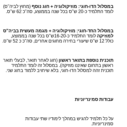
במסלול הדו-חוגי: מוזיקולוגיה + חוג נוסף
(מחוץ לביה"ס)
לומד התלמיד כ-20 ש"ס בכל שנה בממוצע, סה"כ 62 ש"ס.
במסלול החד-חוגי: מוזיקולוגיה + מגמה מעשית בביה"ס
למוזיקה
לומד התלמיד כ-16-20ש"ס בכל שנה בממוצע,
כולל 12 ש"ס שיעורי בחירה מחוגים אחרים, סה"כ כ 52 ש"ס.
תוכנית נוספת בתואר ראשון
(חוג לאחר תואר, לבעלי תואר
ראשון בתחום שאיננו מוזיקה). במסלול זה לומד התלמיד
תוכנית זהה למסלול הדו-חוגי, בלא שיחויב ללמוד בחוג שני.
עבודות סמינריוניות
על כל תלמיד להגיש במהלך לימודיו שתי עבודות
סמינריוניות.