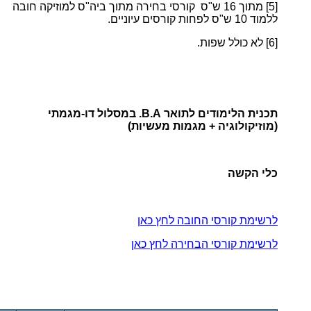
[5]
מתוך 16 ש"ס קורסי בחירה מתוך ביה"ס למוזיקה חובה
ללמוד 10 ש"ס לפחות קורסים עיוניים.
[6]
לא כולל שפות.
תכנית הלימודים לתואר B.A. במסלול דו-מגמתי
(מוזיקולוגיה + מגמות מעשיות)
כלי הקשה
לרשימת קורסי החובה לחץ כאן
לרשימת קורסי הבחירה לחץ כאן