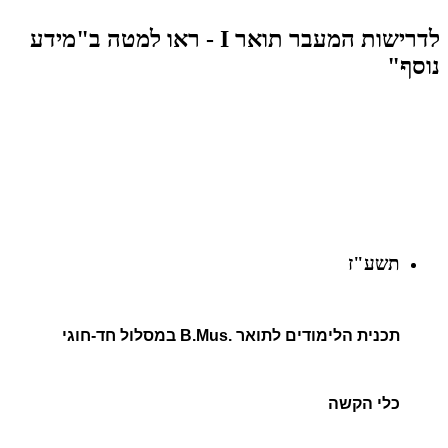
לדרישות המעבר תואר I - ראו למטה ב"מידע
נוסף"
תשע"ז
תכנית הלימודים לתואר .B.Mus במסלול חד-חוגי
כלי הקשה