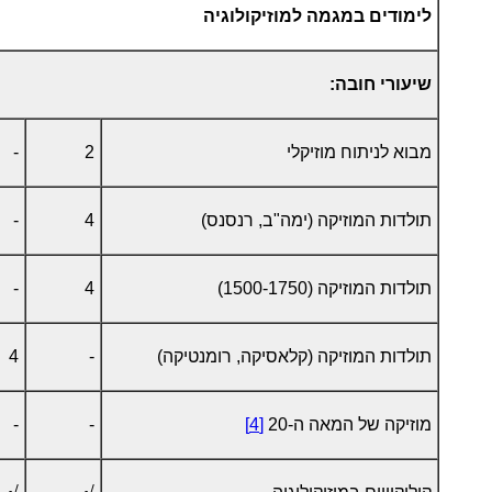
לימודים במגמה למוזיקולוגיה
שיעורי חובה:
מבוא לניתוח מוזיקלי
2
-
תולדות המוזיקה (ימה"ב, רנסנס)
4
-
תולדות המוזיקה (1500-1750)
4
-
תולדות המוזיקה (קלאסיקה, רומנטיקה)
-
4
מוזיקה של המאה ה-20
[4]
-
-