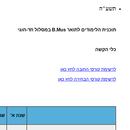
תשע"ה
תוכנית הלימודים לתואר B.Mus במסלול חד-חוגי
כלי הקשה
לרשימת קורסי החובה לחץ כאן
לרשימת קורסי הבחירה לחץ כאן
שנה א'
שנה