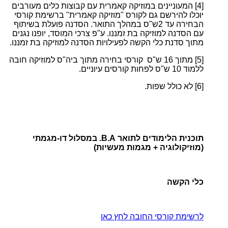
[4]
המעוניינים במוזיקה קאמרית עם קבוצות כלים מעורבים
יוכלו להירשם גם לקורס "מוזיקה קאמרית" ברשימת קורסי
הבחירה עד 2ש"ס במהלך התואר. הסדנה פועלת בשיתוף
עם הסדנה למוזיקה בת זמננו. ע"פ צרכי המוסד, יופנו נגנים
מתוך סדנת כלי הקשה לפעילויות הסדנה למוזיקה בת זמננו.
[5]
מתוך 16 ש"ס קורסי בחירה מתוך ביה"ס למוזיקה חובה
ללמוד 10 ש"ס לפחות קורסים עיוניים.
[6]
לא כולל שפות.
תוכנית הלימודים לתואר B.A. במסלול דו-מגמתי
(מוזיקולוגיה + מגמות מעשיות)
כלי הקשה
לרשימת קורסי החובה לחץ כאן