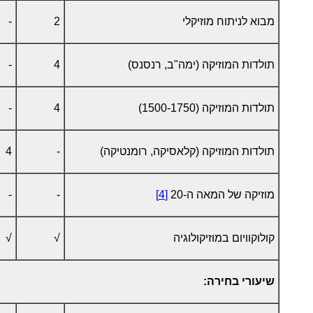
מבוא לניתוח מוזיקלי
2
-
תולדות המוזיקה (ימה"ב, רנסנס)
4
-
תולדות המוזיקה (1500-1750)
4
-
תולדות המוזיקה (קלאסיקה, רומנטיקה)
-
4
מוזיקה של המאה ה-20
[4]
-
-
קולוקוויום במוזיקולוגיה
√
√
שיעורי בחירה: