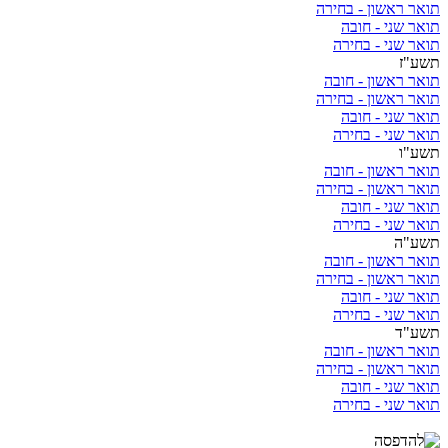
תואר ראשון - בחירה
תואר שני - חובה
תואר שני - בחירה
תשע"ז
תואר ראשון - חובה
תואר ראשון - בחירה
תואר שני - חובה
תואר שני - בחירה
תשע"ו
תואר ראשון - חובה
תואר ראשון - בחירה
תואר שני - חובה
תואר שני - בחירה
תשע"ה
תואר ראשון - חובה
תואר ראשון - בחירה
תואר שני - חובה
תואר שני - בחירה
תשע"ד
תואר ראשון - חובה
תואר ראשון - בחירה
תואר שני - חובה
תואר שני - בחירה