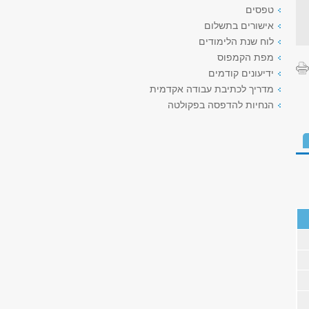
טפסים
אישורים בתשלום
לוח שנת הלימודים
מפת הקמפוס
ידיעונים קודמים
מדריך לכתיבת עבודה אקדמית
הנחיות להדפסה בפקולטה