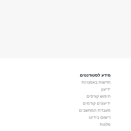
מידע לסטודנטים
חדשות באמנויות
ידיעון
חיפוש קורסים
ידיעונים קודמים
מעבדת המחשבים
רישום בידינג
מלגות