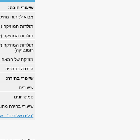
שיעורי חובה:
מבוא לניתוח מוזיק
תולדות המוזיקה (י
תולדות המוזיקה (1500-1750)
תולדות המוזיקה (
רומנטיקה)
מוזיקה של המאה ה-
הדרכה בספריה
שיעורי בחירה:
שיעורים
סמינריונים
שיעורי בחירה מחו
"כלים שלובים" - ש