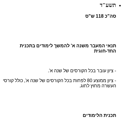
תשע"ד
סה"כ 118 ש"ס
תנאי המעבר משנה א' להמשך לימודים בתכנית
החד-חוגית
- ציון עובר בכל הקורסים של שנה א'.
- ציון ממוצע 80 לפחות בכל הקורסים של שנה א', כולל קורסי
העשרה מחוץ לחוג.
תכנית הלימודים