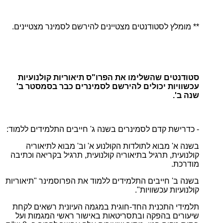
** מומלץ לסטודנטים מצטיינים להירשם לסמינר מצטיינים.
סטודנטים שהשלימו את הפרו"ס תיאוריות קולנועיות
עכשוויות יכולים להירשם לסמינרים כבר בסמסטר ב'
שנה ב'.
- כדרישת קדם לסמינרים בשנה ג' חייבים התלמידים ללמוד:
בשנה א' מבוא לתולדות הקולנוע א' וב' מבוא לתיאוריה
קולנועית, תרגיל בתיאוריה קולנועית, תרגיל בקריאה וכתיבה
מודרכת.
בשנה ב' חייבים התלמידים ללמוד את הפרוסמינר "תיאוריות
קולנועיות עכשוויות".
תלמידי התכנית החד-חוגית במגמה העיונית רשאים לקחת
שיעורים בהפקה ובתסריטאות באישור ראשי המגמות ועל