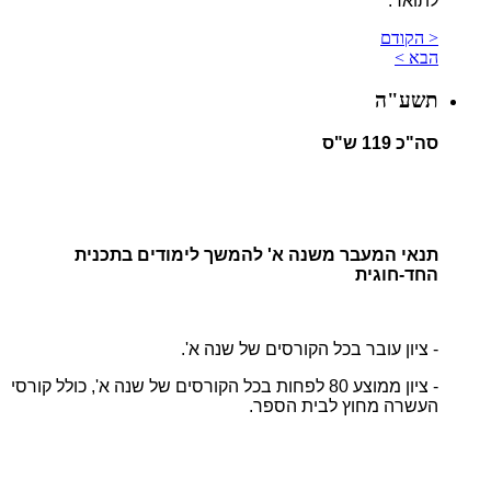
לתואר.
< הקודם
הבא >
תשע"ה
סה"כ 119 ש"ס
תנאי המעבר משנה א' להמשך לימודים בתכנית
החד-חוגית
- ציון עובר בכל הקורסים של שנה א'.
- ציון ממוצע 80 לפחות בכל הקורסים של שנה א', כולל קורסי
העשרה מחוץ לבית הספר.