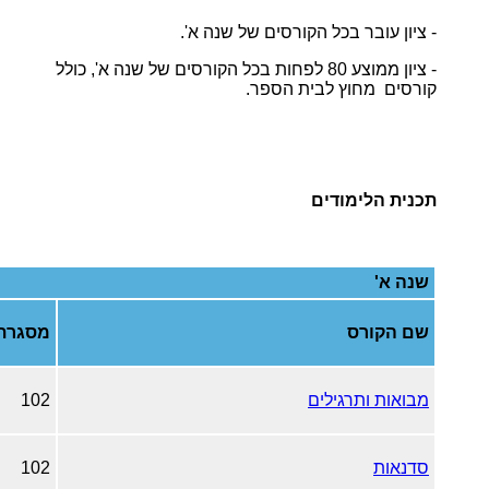
- ציון עובר בכל הקורסים של שנה א'.
- ציון ממוצע 80 לפחות בכל הקורסים של שנה א', כולל
קורסים מחוץ לבית הספר.
תכנית הלימודים
שנה א'
שם הקורס
מסגרת
מבואות ותרגילים
102
סדנאות
102