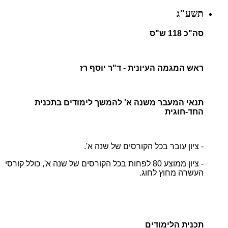
תשע"ג
סה"כ 118 ש"ס
ראש המגמה העיונית - ד"ר יוסף רז
תנאי המעבר משנה א' להמשך לימודים בתכנית
החד-חוגית
- ציון עובר בכל הקורסים של שנה א'.
- ציון ממוצע 80 לפחות בכל הקורסים של שנה א', כולל קורסי
העשרה מחוץ לחוג.
תכנית הלימודים