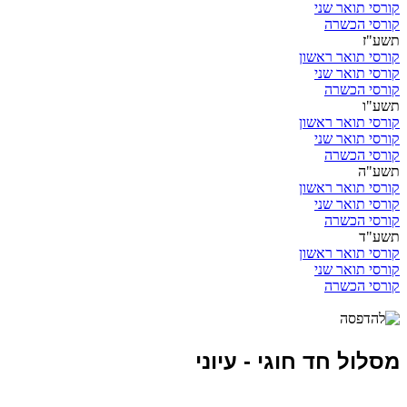
קורסי תואר שני
קורסי הכשרה
תשע"ז
קורסי תואר ראשון
קורסי תואר שני
קורסי הכשרה
תשע"ו
קורסי תואר ראשון
קורסי תואר שני
קורסי הכשרה
תשע"ה
קורסי תואר ראשון
קורסי תואר שני
קורסי הכשרה
תשע"ד
קורסי תואר ראשון
קורסי תואר שני
קורסי הכשרה
מסלול חד חוגי - עיוני