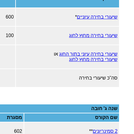
שיעורי בחירה עיוניים
*
600
שיעורי בחירה מחוץ לחוג
100
שיעורי בחירה עיוני בתוך החוג
או
שיעורי בחירה מחוץ לחוג
סה"כ שיעורי בחירה
שנה ג' חובה
שם הקורס
מסגרת
2 סמינריונים
**
602