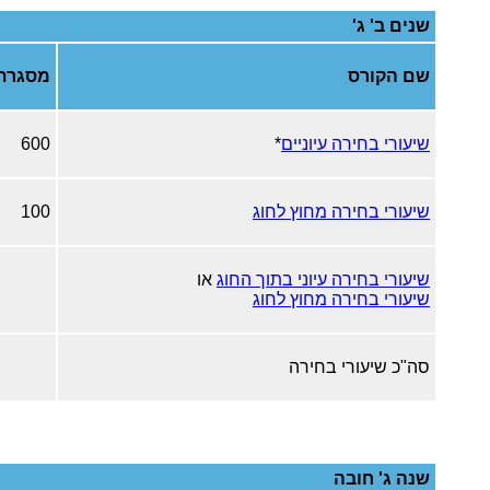
שנים ב' ג'
שם הקורס
מסגרת
שיעורי בחירה עיוניים
*
600
שיעורי בחירה מחוץ לחוג
100
שיעורי בחירה עיוני בתוך החוג
או
שיעורי בחירה מחוץ לחוג
סה"כ שיעורי בחירה
שנה ג' חובה