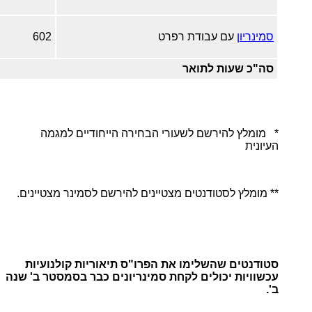
סמינריון
עם עבודת רפרט
602
סה"כ שעות לתואר
* מומלץ להירשם לשעורי הבחירה הייחודיים למגמה
העיונית
** מומלץ לסטודנטים מצטיינים להירשם לסמינר מצטיינים.
סטודנטים שהשלימו את הפרו"ס תיאוריות קולנועיות
עכשוויות יכולים לקחת סמינריונים כבר בסמסטר ב' שנה
ב'.