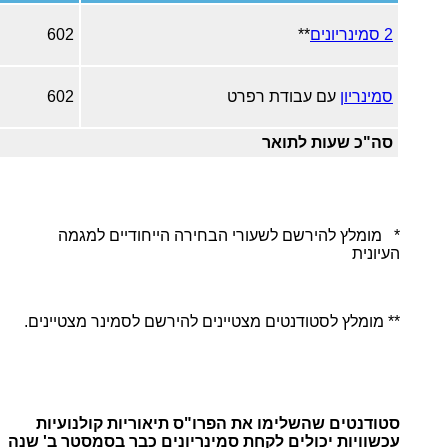
2 סמינריונים
**
602
סמינריון
עם עבודת רפרט
602
סה"כ שעות לתואר
* מומלץ להירשם לשעורי הבחירה הייחודיים למגמה
העיונית
** מומלץ לסטודנטים מצטיינים להירשם לסמינר מצטיינים.
סטודנטים שהשלימו את הפרו"ס תיאוריות קולנועיות
עכשוויות יכולים לקחת סמינריונים כבר בסמסטר ב' שנה