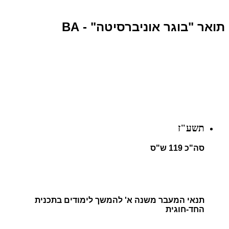
תואר "בוגר אוניברסיטה" - BA
תשע"ז
סה"כ 119 ש"ס
תנאי המעבר משנה א' להמשך לימודים בתכנית
החד-חוגית