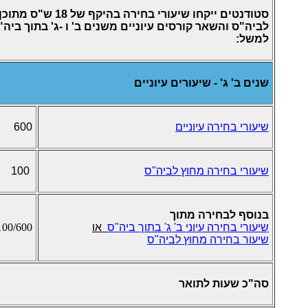
לביה"ס והשאר קורסים עיוניים משנים ב' ו -ג' בתוך ביה"
למשל:
שנים ב' ג' - שיעורים עיוניים
שיעורי בחירה עיוניים
600
שיעורי
בחירה מחוץ לביה"ס
100
בנוסף לבחירה מתוך
שיעורי בחירה עיוני ב' ג' בתוך ביה"ס
או
100/600
שיעור בחירה מחוץ לביה"ס
סה"כ שעות לתואר