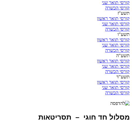
קורסי תואר שני
קורסי הכשרה
תשע"ז
קורסי תואר ראשון
קורסי תואר שני
קורסי הכשרה
תשע"ו
קורסי תואר ראשון
קורסי תואר שני
קורסי הכשרה
תשע"ה
קורסי תואר ראשון
קורסי תואר שני
קורסי הכשרה
תשע"ד
קורסי תואר ראשון
קורסי תואר שני
קורסי הכשרה
מסלול חד חוגי – תסריטאות