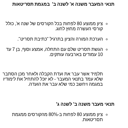
תנאי המעבר משנה א' לשנה ב' במגמת תסריטאות
ציון ממוצע 80 לפחות בכל הקורסים של שנה א', כולל
קורסי העשרה מחוץ לחוג.
הערכת המורה והציון בתרגיל "כתיבת תסריט".
הגשת תסריט שלם עם התחלה, אמצע וסוף, בן 7 עד
10 עמודים בארבעה עותקים.
תלמיד אשר עבר את ועדת הקבלה ולאחר מכן הסתבר
שלא עמד בתנאי המעבר - לא יוכל להתחיל את לימודיו
במגמה ויחשב כמי שלא עבר את הועדה.
תנאי מעבר משנה ב' לשנה ג'
ציון ממוצע 80 לפחות ב-80% מהקורסים ממגמת
תסריטאות.