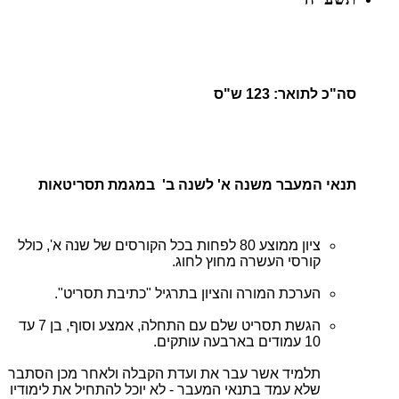
סה"כ לתואר: 123 ש"ס
תנאי המעבר משנה א' לשנה ב' במגמת תסריטאות
ציון ממוצע 80 לפחות בכל הקורסים של שנה א', כולל
קורסי העשרה מחוץ לחוג.
הערכת המורה והציון בתרגיל "כתיבת תסריט".
הגשת תסריט שלם עם התחלה, אמצע וסוף, בן 7 עד
10 עמודים בארבעה עותקים.
תלמיד אשר עבר את ועדת הקבלה ולאחר מכן הסתבר
שלא עמד בתנאי המעבר - לא יוכל להתחיל את לימודיו