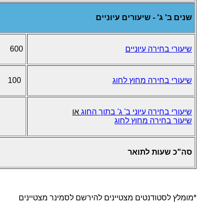
שנים ב' ג' - שיעורים עיוניים
שיעורי בחירה עיוניים
600
שיעורי
בחירה מחוץ לחוג
100
שיעורי בחירה עיוני ב' ג' בתוך החוג
או
שיעור בחירה מחוץ לחוג
סה"כ שעות לתואר
*מומלץ לסטודנטים מצטיינים להירשם לסמינר מצטיינים