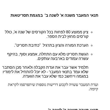
תנאי המעבר משנה א' לשנה ב' במגמת תסריטאות
ציון ממוצע 80 לפחות בכל הקורסים של שנה א', כולל
קורסים מחוץ לבית הספר.
הערכת המורה והציון בתרגיל "כתיבת תסריט".
הגשת תסריט מלא עם התחלה, אמצע וסוף, בהיקף
עשרה עמודים בארבעה עותקים.
תלמיד אשר עבר את ועדת הקבלה ולאחר מכן הסתבר
שלא עמד בתנאי המעבר - לא יוכל להתחיל את לימודיו
במגמה וייחשב כמי שלא עבר את הוועדה.
ועדת המעבר עשויה לקבוע דרישות נוספות שיתפרסמו לקראת
קיומה.