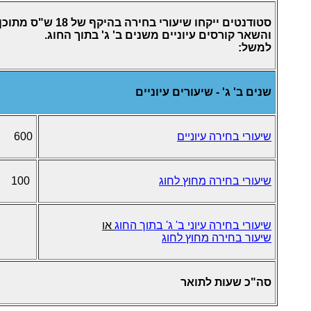
והשאר קורסים עיוניים משנים ב' ג' בתוך החוג.
למשל:
שנים ב' ג' - שיעורים עיוניים
שיעורי בחירה עיוניים
600
שיעורי
בחירה מחוץ לחוג
100
שיעורי בחירה עיוני ב' ג' בתוך החוג
או
שיעור בחירה מחוץ לחוג
סה"כ שעות לתואר