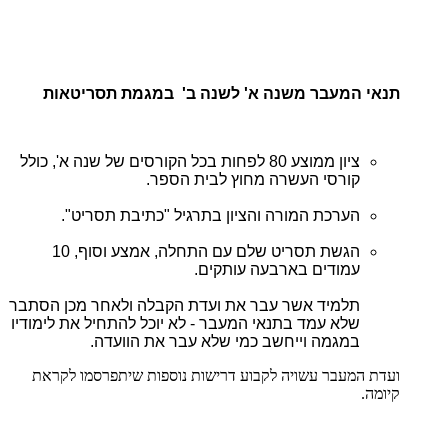
תנאי המעבר משנה א' לשנה ב' במגמת תסריטאות
ציון ממוצע 80 לפחות בכל הקורסים של שנה א', כולל
קורסי העשרה מחוץ לבית הספר.
הערכת המורה והציון בתרגיל "כתיבת תסריט".
הגשת תסריט שלם עם התחלה, אמצע וסוף, 10
עמודים בארבעה עותקים.
תלמיד אשר עבר את ועדת הקבלה ולאחר מכן הסתבר
שלא עמד בתנאי המעבר - לא יוכל להתחיל את לימודיו
במגמה וייחשב כמי שלא עבר את הוועדה.
ועדת המעבר עשויה לקבוע דרישות נוספות שיתפרסמו לקראת
קיומה.