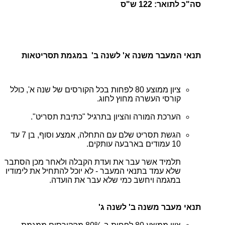
סה"כ לתואר: 122 ש"ס
תנאי המעבר משנה א' לשנה ב' במגמת תסריטאות
ציון ממוצע 80 לפחות בכל הקורסים של שנה א', כולל
קורסי העשרה מחוץ לחוג.
הערכת המורה והציון בתרגיל "כתיבת תסריט".
הגשת תסריט שלם עם התחלה, אמצע וסוף, בן 7 עד
10 עמודים בארבעה עותקים.
תלמיד אשר עבר את ועדת הקבלה ולאחר מכן הסתבר
שלא עמד בתנאי המעבר - לא יוכל להתחיל את לימודיו
במגמה ויחשב כמי שלא עבר את הועדה.
תנאי מעבר משנה ב' לשנה ג'