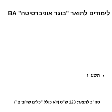
לימודים לתואר "בוגר אוניברסיטה" BA
תשע"ז
סה"כ לתואר: 123 ש"ס (לא כולל "כלים שלובים")