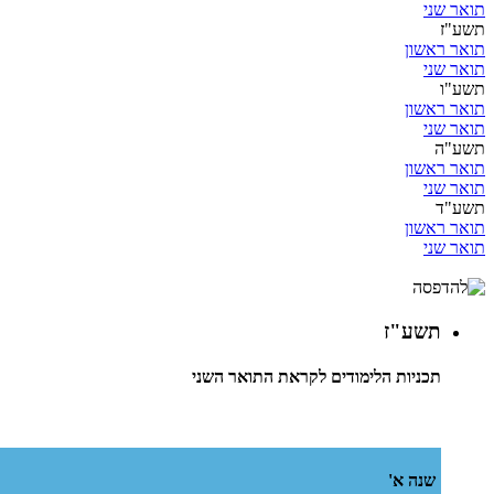
תואר שני
תשע"ז
תואר ראשון
תואר שני
תשע"ו
תואר ראשון
תואר שני
תשע"ה
תואר ראשון
תואר שני
תשע"ד
תואר ראשון
תואר שני
תשע"ז
תכניות הלימודים לקראת התואר השני
שנה א'