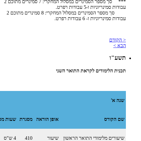
*** סך מספר הסמינרים במסלול המחקרי: 7 סמינרים מתוכם 2
עבודות סמינריוניות ו-5 עבודות רפרט.
​ סך מספר הסמינרים במסלול המחקרי: 8 סמינרים מתוכם 2
עבודות סמינריוניות ו- 6 עבודות רפרט.
< הקודם
הבא >
תשע"ו
תכנית הלימודים לקראת התואר השני
שנה א'
שם הקורס
אופן הוראה
מסגרת
שעות מס
שיעורים מלימודי התואר הראשון
שיעור
410
4 ש"ס