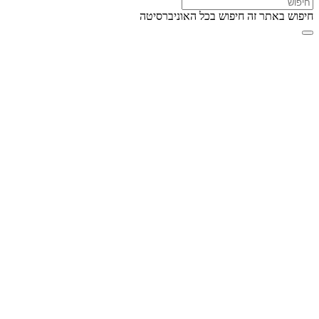
חיפוש באתר זה
חיפוש בכל האוניברסיטה