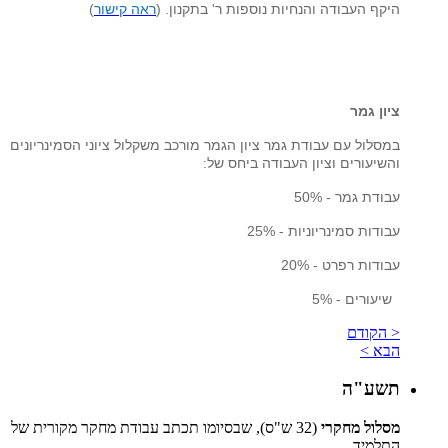
היקף העבודה והנחיות נוספות ר' בתקנון. (
ראה קישור
)
ציון גמר
במסלול עם עבודת גמר ציון הגמר מורכב משקלול ציוני הסמינריונים
והשיעורים וציון העבודה ביחס של:
עבודת גמר - 50%
עבודות סמינריוניות - 25%
עבודות רפרט - 20%
שיעורים - 5%
< הקודם
הבא >
תשע"ה
מסלול מחקרי
(32 ש"ס), שבסיומו תכתב עבודת מחקר מקורית של
התלמיד.