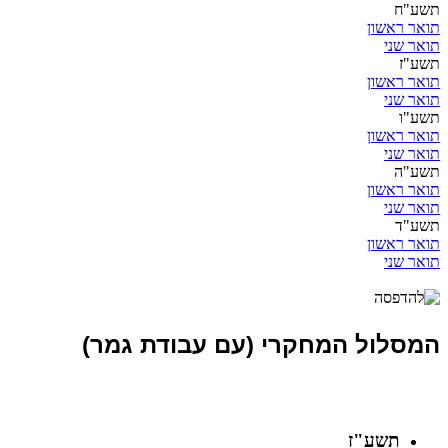
תשע"ח
תואר ראשון
תואר שני
תשע"ז
תואר ראשון
תואר שני
תשע"ו
תואר ראשון
תואר שני
תשע"ה
תואר ראשון
תואר שני
תשע"ד
תואר ראשון
תואר שני
המסלול המחקרי (עם עבודת גמר)
תשע"ז