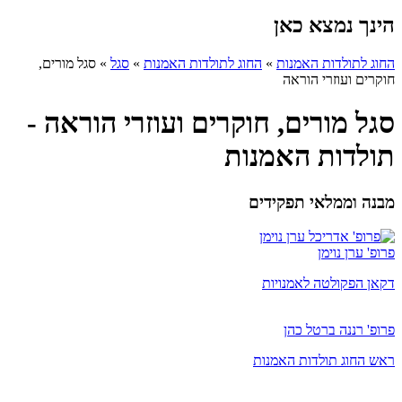
הינך נמצא כאן
החוג לתולדות האמנות
»
החוג לתולדות האמנות
»
סגל
»
סגל מורים,
חוקרים ועוזרי הוראה
סגל מורים, חוקרים ועוזרי הוראה -
תולדות האמנות
מבנה וממלאי תפקידים
פרופ' ערן נוימן
דקאן הפקולטה לאמנויות
פרופ' רננה ברטל כהן
ראש החוג תולדות האמנות