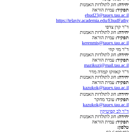
יחידה:
חוג לתולדות האמנות
תפקיד:
עמית הוראה
ehud23@tauex.tau.ac.il
https://telaviv.academia.edu/EhudFathy
ד"ר קרן צדפי
יחידה:
חוג לתולדות האמנות
תפקיד:
עמית הוראה
kerenmis@tauex.tau.ac.il
ד"ר מזי קוזי
יחידה:
חוג לתולדות האמנות
תפקיד:
עמית הוראה
mazikuzi@mail.tau.ac.il
ד"ר קאזוקו קמדה מדר
יחידה:
חוג לתולדות האמנות
תפקיד:
עמית הוראה
kazukok@tauex.tau.ac.il
יחידה:
חוג לתולדות האמנות
תפקיד:
עובד מחקר
kazukok@tauex.tau.ac.il
ד"ר לב קפיטיקין
יחידה:
חוג לתולדות האמנות
תפקיד:
עמית הוראה
טלפון: