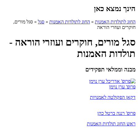
הינך נמצא כאן
החוג לתולדות האמנות
»
החוג לתולדות האמנות
»
סגל
»
סגל מורים,
חוקרים ועוזרי הוראה
סגל מורים, חוקרים ועוזרי הוראה -
תולדות האמנות
מבנה וממלאי תפקידים
פרופ' ערן נוימן
דקאן הפקולטה לאמנויות
פרופ' רננה ברטל כהן
ראש החוג תולדות האמנות