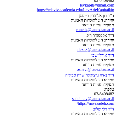
03-6408482
levkapit@gmail.com
https://telaviv.academia.edu/LevArieKapitaikin
ד"ר רון אליצדק רייכמן
יחידה:
חוג לתולדות האמנות
תפקיד:
עמית הוראה
roneliz@tauex.tau.ac.il
ד"ר אלכסנדר ריפ
יחידה:
חוג לתולדות האמנות
תפקיד:
עמית הוראה
alexa3@tauex.tau.ac.il
ד"ר אורלי שבי
יחידה:
חוג לתולדות האמנות
תפקיד:
עמית הוראה
oshevi@tauex.tau.ac.il
ד"ר נאוה גרציאלה שדה סביליה
יחידה:
חוג לתולדות האמנות
תפקיד:
עמית הוראה
טלפון:
03-6408482
sadehnav@tauex.tau.ac.il
https://navasadeh.com/
ד"ר גילי שלום
יחידה:
חוג לתולדות האמנות