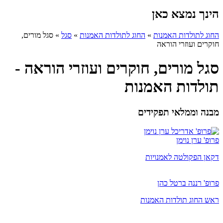
הינך נמצא כאן
החוג לתולדות האמנות
»
החוג לתולדות האמנות
»
סגל
»
סגל מורים,
חוקרים ועוזרי הוראה
סגל מורים, חוקרים ועוזרי הוראה -
תולדות האמנות
מבנה וממלאי תפקידים
פרופ' ערן נוימן
דקאן הפקולטה לאמנויות
פרופ' רננה ברטל כהן
ראש החוג תולדות האמנות