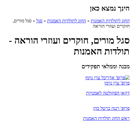
הינך נמצא כאן
החוג לתולדות האמנות
»
החוג לתולדות האמנות
»
סגל
»
סגל מורים,
חוקרים ועוזרי הוראה
סגל מורים, חוקרים ועוזרי הוראה -
תולדות האמנות
מבנה וממלאי תפקידים
פרופ' ערן נוימן
דקאן הפקולטה לאמנויות
פרופ' רננה ברטל כהן
ראש החוג תולדות האמנות