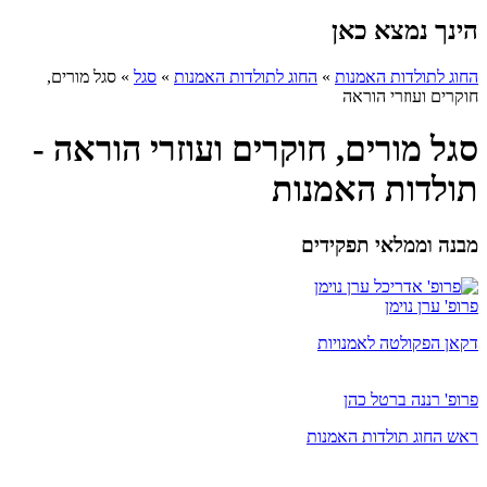
הינך נמצא כאן
החוג לתולדות האמנות
»
החוג לתולדות האמנות
»
סגל
»
סגל מורים,
חוקרים ועוזרי הוראה
סגל מורים, חוקרים ועוזרי הוראה -
תולדות האמנות
מבנה וממלאי תפקידים
פרופ' ערן נוימן
דקאן הפקולטה לאמנויות
פרופ' רננה ברטל כהן
ראש החוג תולדות האמנות