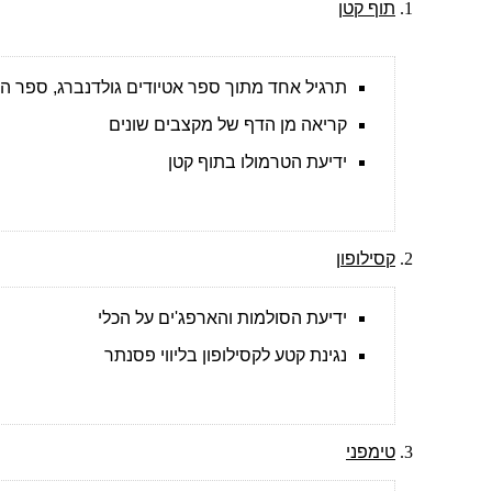
תוף קטן
תרגיל אחד מתוך ספר אטיודים גולדנברג, ספר הונג
קריאה מן הדף של מקצבים שונים
ידיעת הטרמולו בתוף קטן
קסילופון
ידיעת הסולמות והארפג'ים על הכלי
נגינת קטע לקסילופון בליווי פסנתר
טימפני