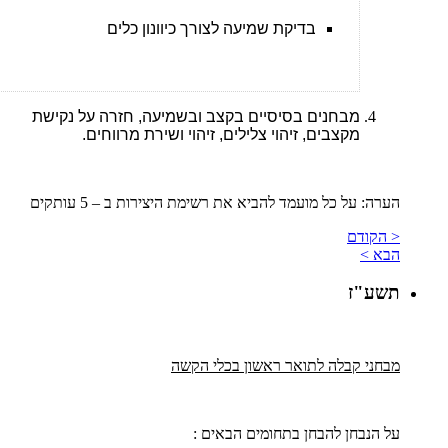
בדיקת שמיעה לצורך כיוונון כלים
מבחנים בסיסיים בקצב ובשמיעה, חזרה על נקישת
מקצבים, זיהוי צלילים, זיהוי ושירת מרווחים.
הערה: על כל מועמד להביא את רשימת היצירות ב – 5 עותקים
< הקודם
הבא >
תשע"ז
מבחני קבלה לתואר ראשון בכלי הקשה
על הנבחן להבחן בתחומים הבאים :