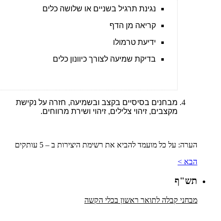
נגינת תרגיל בשניים או שלושה כלים
קריאה מן הדף
ידיעת טרמולו
בדיקת שמיעה לצורך כיוונון כלים
מבחנים בסיסיים בקצב ובשמיעה, חזרה על נקישת
מקצבים, זיהוי צלילים, זיהוי ושירת מרווחים.
הערה: על כל מועמד להביא את רשימת היצירות ב – 5 עותקים
הבא >
תש"ף
מבחני קבלה לתואר ראשון בכלי הקשה