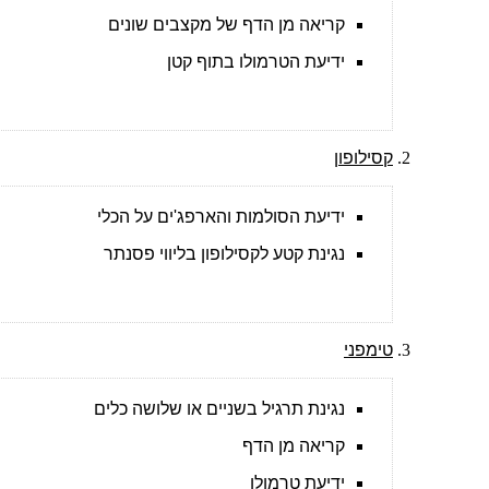
קריאה מן הדף של מקצבים שונים
ידיעת הטרמולו בתוף קטן
קסילופון
ידיעת הסולמות והארפג'ים על הכלי
נגינת קטע לקסילופון בליווי פסנתר
טימפני
נגינת תרגיל בשניים או שלושה כלים
קריאה מן הדף
ידיעת טרמולו