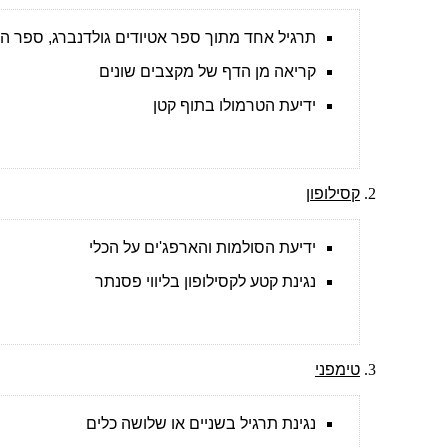
תרגיל אחד מתוך ספר אטיודים גולדנברג, ספר הונג
קריאה מן הדף של מקצבים שונים
ידיעת הטרמולו בתוף קטן
קסילופון
ידיעת הסולמות והארפג'ים על הכלי
נגינת קטע לקסילופון בליווי פסנתר
טימפני
נגינת תרגיל בשניים או שלושה כלים