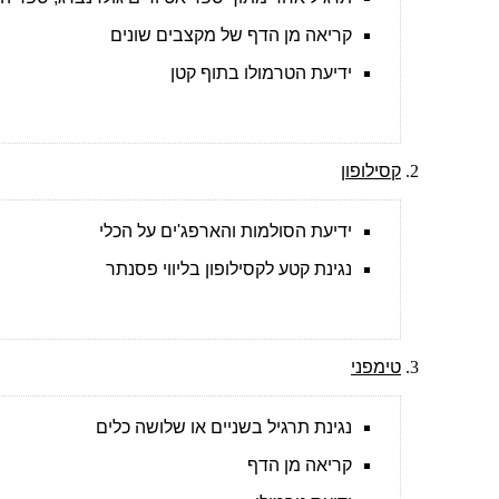
קריאה מן הדף של מקצבים שונים
ידיעת הטרמולו בתוף קטן
קסילופון
ידיעת הסולמות והארפג'ים על הכלי
נגינת קטע לקסילופון בליווי פסנתר
טימפני
נגינת תרגיל בשניים או שלושה כלים
קריאה מן הדף