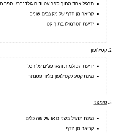
תרגיל אחד מתוך ספר אטיודים גולדנברג, ספר הונג
קריאה מן הדף של מקצבים שונים
ידיעת הטרמולו בתוף קטן
קסילופון
ידיעת הסולמות והארפג'ים על הכלי
נגינת קטע לקסילופון בליווי פסנתר
טימפני
נגינת תרגיל בשניים או שלושה כלים
קריאה מן הדף