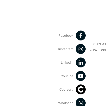
Facebook
דה מינית
Instagram
ופש המידע
Linkedin
Youtube
Coursera
Whatsapp