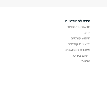
מידע לסטודנטים
חדשות באמנויות
ידיעון
חיפוש קורסים
ידיעונים קודמים
מעבדת המחשבים
רישום בידינג
מלגות