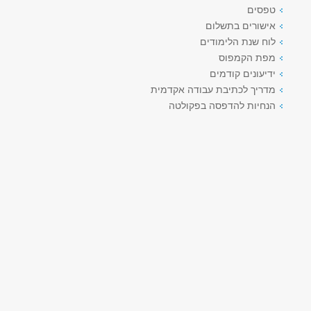
טפסים
אישורים בתשלום
לוח שנת הלימודים
מפת הקמפוס
ידיעונים קודמים
מדריך לכתיבת עבודה אקדמית
הנחיות להדפסה בפקולטה