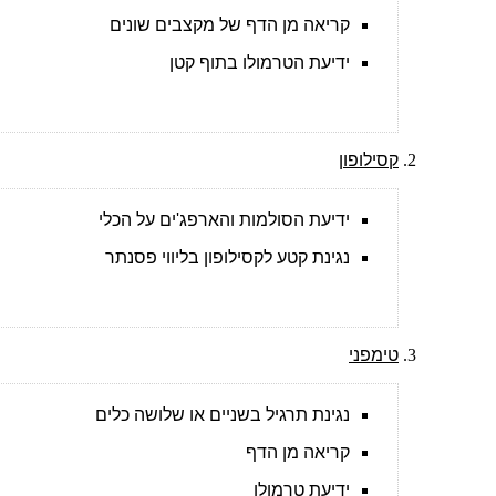
קריאה מן הדף של מקצבים שונים
ידיעת הטרמולו בתוף קטן
קסילופון
ידיעת הסולמות והארפג'ים על הכלי
נגינת קטע לקסילופון בליווי פסנתר
טימפני
נגינת תרגיל בשניים או שלושה כלים
קריאה מן הדף
ידיעת טרמולו