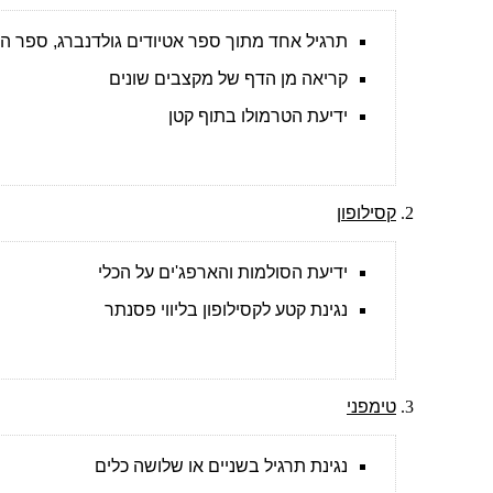
תרגיל אחד מתוך ספר אטיודים גולדנברג, ספר הונג
קריאה מן הדף של מקצבים שונים
ידיעת הטרמולו בתוף קטן
קסילופון
ידיעת הסולמות והארפג'ים על הכלי
נגינת קטע לקסילופון בליווי פסנתר
טימפני
נגינת תרגיל בשניים או שלושה כלים