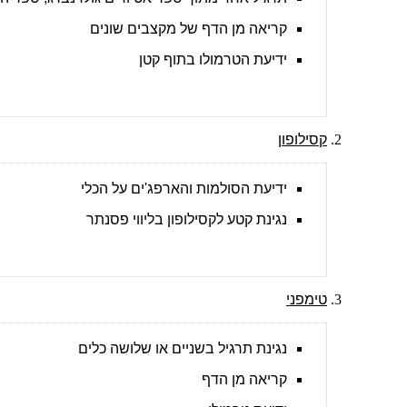
קריאה מן הדף של מקצבים שונים
ידיעת הטרמולו בתוף קטן
קסילופון
ידיעת הסולמות והארפג'ים על הכלי
נגינת קטע לקסילופון בליווי פסנתר
טימפני
נגינת תרגיל בשניים או שלושה כלים
קריאה מן הדף