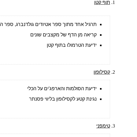
תוף קטן
תרגיל אחד מתוך ספר אטיודים גולדנברג, ספר הונג
קריאה מן הדף של מקצבים שונים
ידיעת הטרמולו בתוף קטן
קסילופון
ידיעת הסולמות והארפג'ים על הכלי
נגינת קטע לקסילופון בליווי פסנתר
טימפני