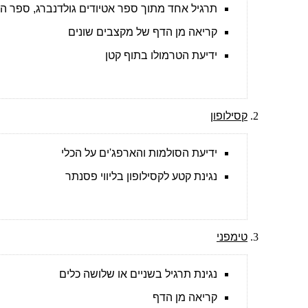
תרגיל אחד מתוך ספר אטיודים גולדנברג, ספר הונג
קריאה מן הדף של מקצבים שונים
ידיעת הטרמולו בתוף קטן
קסילופון
ידיעת הסולמות והארפג'ים על הכלי
נגינת קטע לקסילופון בליווי פסנתר
טימפני
נגינת תרגיל בשניים או שלושה כלים
קריאה מן הדף