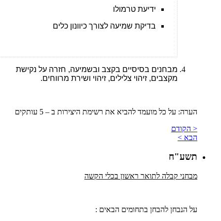
ידיעת טרמולו
בדיקת שמיעה לצורך כיוונון כלים
מבחנים בסיסיים בקצב ובשמיעה, חזרה על נקישת
מקצבים, זיהוי צלילים, זיהוי ושירת מרווחים.
הערה: על כל מועמד להביא את רשימת היצירות ב – 5 עותקים
< הקודם
הבא >
תשע"ח
מבחני קבלה לתואר ראשון בכלי הקשה
על הנבחן להבחן בתחומים הבאים :