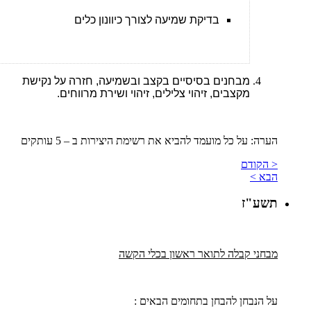
בדיקת שמיעה לצורך כיוונון כלים
מבחנים בסיסיים בקצב ובשמיעה, חזרה על נקישת
מקצבים, זיהוי צלילים, זיהוי ושירת מרווחים.
הערה: על כל מועמד להביא את רשימת היצירות ב – 5 עותקים
< הקודם
הבא >
תשע"ז
מבחני קבלה לתואר ראשון בכלי הקשה
על הנבחן להבחן בתחומים הבאים :