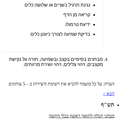
נגינת תרגיל בשניים או שלושה כלים
קריאה מן הדף
ידיעת טרמולו
בדיקת שמיעה לצורך כיוונון כלים
מבחנים בסיסיים בקצב ובשמיעה, חזרה על נקישת
מקצבים, זיהוי צלילים, זיהוי ושירת מרווחים.
הערה: על כל מועמד להביא את רשימת היצירות ב – 5 עותקים
הבא >
תש"ף
מבחני קבלה לתואר ראשון בכלי הקשה