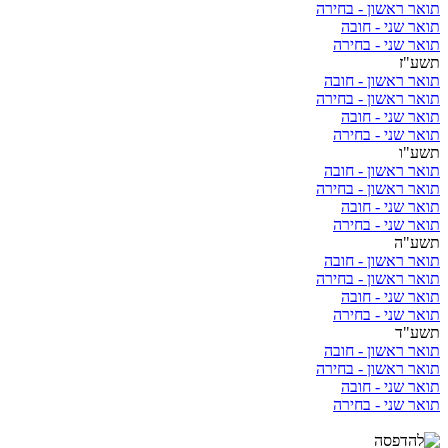
תואר ראשון - בחירה
תואר שני - חובה
תואר שני - בחירה
תשע"ז
תואר ראשון - חובה
תואר ראשון - בחירה
תואר שני - חובה
תואר שני - בחירה
תשע"ו
תואר ראשון - חובה
תואר ראשון - בחירה
תואר שני - חובה
תואר שני - בחירה
תשע"ה
תואר ראשון - חובה
תואר ראשון - בחירה
תואר שני - חובה
תואר שני - בחירה
תשע"ד
תואר ראשון - חובה
תואר ראשון - בחירה
תואר שני - חובה
תואר שני - בחירה