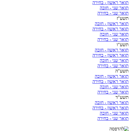
תואר ראשון - בחירה
תואר שני - חובה
תואר שני - בחירה
תשע"ז
תואר ראשון - חובה
תואר ראשון - בחירה
תואר שני - חובה
תואר שני - בחירה
תשע"ו
תואר ראשון - חובה
תואר ראשון - בחירה
תואר שני - חובה
תואר שני - בחירה
תשע"ה
תואר ראשון - חובה
תואר ראשון - בחירה
תואר שני - חובה
תואר שני - בחירה
תשע"ד
תואר ראשון - חובה
תואר ראשון - בחירה
תואר שני - חובה
תואר שני - בחירה