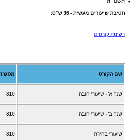
תשע"ה
חטיבת שיעורים מעשית - 36 ש"ס:
רשימת קורסים
שם הקורס
מסגרת
שנה א' - שיעורי חובה
810
שנה ב' - שיעורי חובה
810
שיעורי בחירה
810