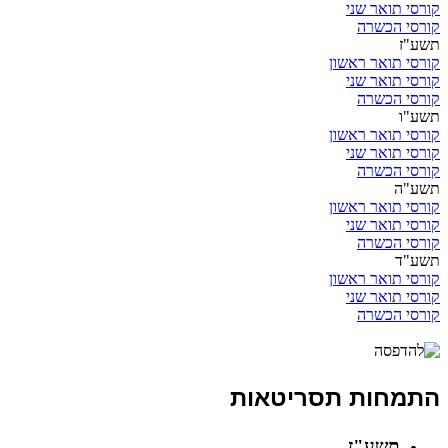
קורסי תואר שני
קורסי הכשרה
תשע"ז
קורסי תואר ראשון
קורסי תואר שני
קורסי הכשרה
תשע"ו
קורסי תואר ראשון
קורסי תואר שני
קורסי הכשרה
תשע"ה
קורסי תואר ראשון
קורסי תואר שני
קורסי הכשרה
תשע"ד
קורסי תואר ראשון
קורסי תואר שני
קורסי הכשרה
התמחות תסריטאות
תשע"ז