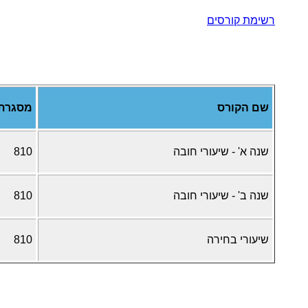
רשימת קורסים
שם הקורס
מסגרת
שנה א' - שיעורי חובה
810
שנה ב' - שיעורי חובה
810
שיעורי בחירה
810