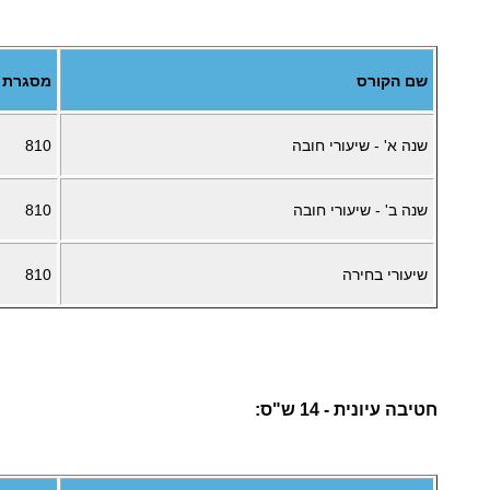
שם הקורס
מסגרת
שנה א' - שיעורי חובה
810
שנה ב' - שיעורי חובה
810
שיעורי בחירה
810
חטיבה עיונית - 14 ש"ס: