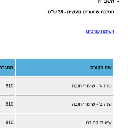
תשע"ה
חטיבת שיעורים מעשית - 36 ש"ס:
רשימת קורסים
שם הקורס
מסגרת
שנה א' - שיעורי חובה
810
שנה ב' - שיעורי חובה
810
שיעורי בחירה
810