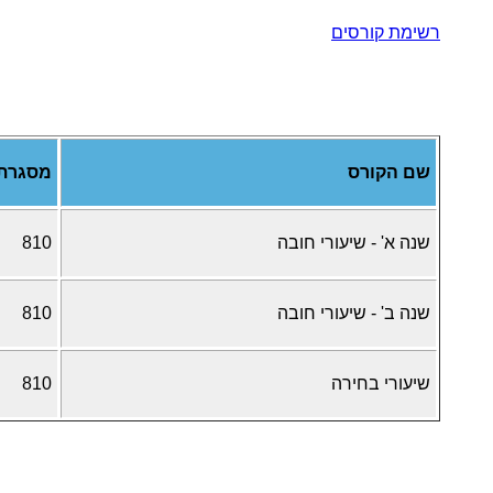
רשימת קורסים
שם הקורס
מסגרת
שנה א' - שיעורי חובה
810
שנה ב' - שיעורי חובה
810
שיעורי בחירה
810