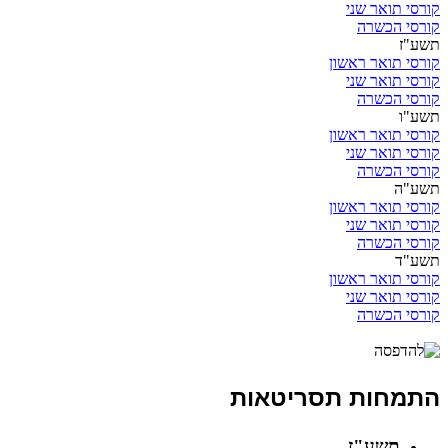
קורסי תואר שני
קורסי הכשרה
תשע"ז
קורסי תואר ראשון
קורסי תואר שני
קורסי הכשרה
תשע"ו
קורסי תואר ראשון
קורסי תואר שני
קורסי הכשרה
תשע"ה
קורסי תואר ראשון
קורסי תואר שני
קורסי הכשרה
תשע"ד
קורסי תואר ראשון
קורסי תואר שני
קורסי הכשרה
התמחות תסריטאות
תשע"ז