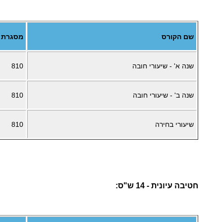
שם הקורס
מסגרת
שנה א' - שיעורי חובה
810
שנה ב' - שיעורי חובה
810
שיעורי בחירה
810
חטיבה עיונית - 14 ש"ס: