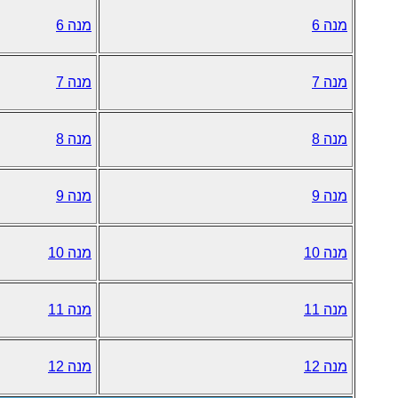
מנה 6
מנה 6
מנה 7
מנה 7
מנה 8
מנה 8
מנה 9
מנה 9
מנה 10
מנה 10
מנה 11
מנה 11
מנה 12
מנה 12