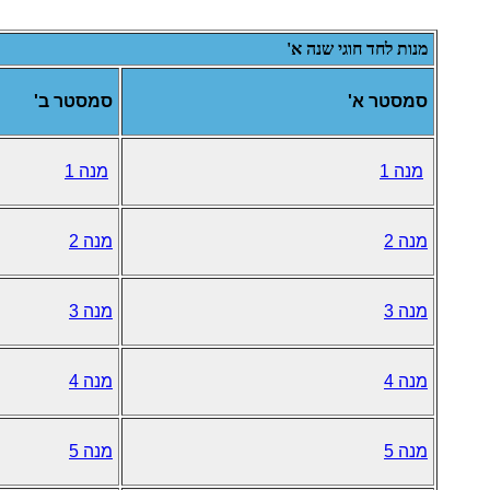
מנות לחד חוגי שנה א'
סמסטר א'
סמסטר ב'
מנה 1
מנה 1
מנה 2
מנה 2
מנה 3
מנה 3
מנה 4
מנה 4
מנה 5
מנה 5