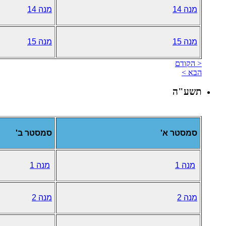
מנה 14
מנה 14
מנה 15
מנה 15
< הקודם
הבא >
תשע"ה
סמסטר א'
סמסטר ב'
מנה 1
מנה 1
מנה 2
מנה 2