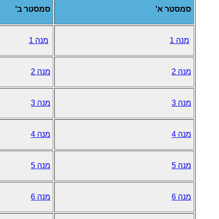
סמסטר א'
סמסטר ב'
מנה 1
מנה 1
מנה 2
מנה 2
מנה 3
מנה 3
מנה 4
מנה 4
מנה 5
מנה 5
מנה 6
מנה 6