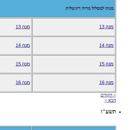
מנות למסלול מדיה דיגיטלית
מנה 13
מנה 13
מנה 14
מנה 14
מנה 15
מנה 15
מנה 16
מנה 16
< הקודם
הבא >
תשע"ו