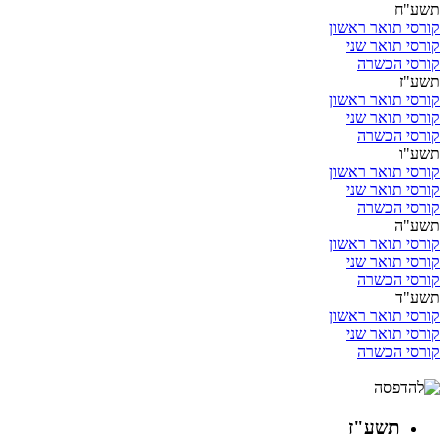
תשע"ח
קורסי תואר ראשון
קורסי תואר שני
קורסי הכשרה
תשע"ז
קורסי תואר ראשון
קורסי תואר שני
קורסי הכשרה
תשע"ו
קורסי תואר ראשון
קורסי תואר שני
קורסי הכשרה
תשע"ה
קורסי תואר ראשון
קורסי תואר שני
קורסי הכשרה
תשע"ד
קורסי תואר ראשון
קורסי תואר שני
קורסי הכשרה
תשע"ז