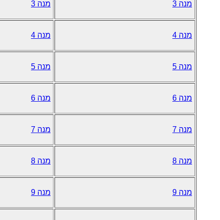
מנה 3
מנה 3
מנה 4
מנה 4
מנה 5
מנה 5
מנה 6
מנה 6
מנה 7
מנה 7
מנה 8
מנה 8
מנה 9
מנה 9