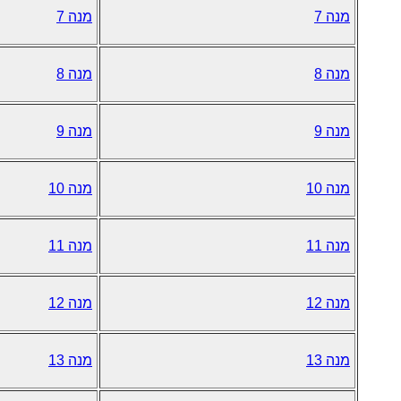
מנה 7
מנה 7
מנה 8
מנה 8
מנה 9
מנה 9
מנה 10
מנה 10
מנה 11
מנה 11
מנה 12
מנה 12
מנה 13
מנה 13