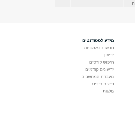
ה
מידע לסטודנטים
חדשות באמנויות
ידיעון
חיפוש קורסים
ידיעונים קודמים
מעבדת המחשבים
רישום בידינג
מלגות