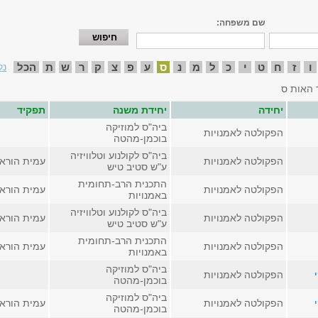
שם משפחה:
ו
ז
ח
ט
י
כ
ל
מ
נ
ס
ע
פ
צ
ק
ר
ש
ת
הכל
נק
 האות ס
יחידה
יחידת משנה
תפקיד
ביה"ס למוזיקה
הפקולטה לאמנויות
בוכמן-מהטה
ביה"ס לקולנוע וטלוויזיה
הפקולטה לאמנויות
עמית הורא
ע"ש סטיב טיש
התכנית הרב-תחומית
הפקולטה לאמנויות
עמית הורא
באמנויות
ביה"ס לקולנוע וטלוויזיה
הפקולטה לאמנויות
עמית הורא
ע"ש סטיב טיש
התכנית הרב-תחומית
הפקולטה לאמנויות
עמית הורא
באמנויות
ביה"ס למוזיקה
הפקולטה לאמנויות
בוכמן-מהטה
ביה"ס למוזיקה
הפקולטה לאמנויות
עמית הורא
בוכמן-מהטה