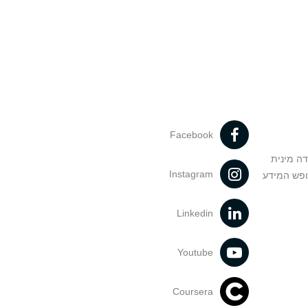
Facebook
דה מינית
Instagram
ופש המידע
Linkedin
Youtube
Coursera