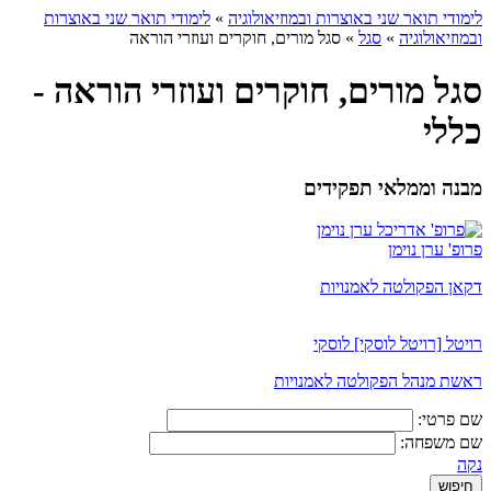
לימודי תואר שני באוצרות ובמוזיאולוגיה
»
לימודי תואר שני באוצרות
ובמוזיאולוגיה
»
סגל
»
סגל מורים, חוקרים ועוזרי הוראה
סגל מורים, חוקרים ועוזרי הוראה -
כללי
מבנה וממלאי תפקידים
פרופ' ערן נוימן
דקאן הפקולטה לאמנויות
רויטל [רויטל לוסקי] לוסקי
ראשת מנהל הפקולטה לאמנויות
שם פרטי:
שם משפחה:
נקה