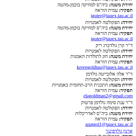
יחידת משנה:
ביה"ס למוזיקה בוכמן-מהטה
תפקיד:
עמית הוראה
iguter@tauex.tau.ac.il
יחידה:
הפקולטה לאמנויות
יחידת משנה:
ביה"ס למוזיקה בוכמן-מהטה
תפקיד:
עמית הוראה
iguter@tauex.tau.ac.il
ד"ר קרן גולדברג ריק
יחידה:
הפקולטה לאמנויות
יחידת משנה:
חוג לתולדות האמנות
תפקיד:
עמית הוראה
kerengoldtau@tauex.tau.ac.il
ד"ר אלה אלזבייטה גולדמן
יחידה:
הפקולטה לאמנויות
יחידת משנה:
התכנית הרב-תחומית באמנויות
תפקיד:
עמית הוראה
elagoldman2@gmail.com
ד"ר ענת סימה גולדמן פרטוק
יחידה:
הפקולטה לאמנויות
יחידת משנה:
ביה"ס לאדריכלות
תפקיד:
עמית הוראה
anatgol1@tauex.tau.ac.il
ארנון גולדפינגר