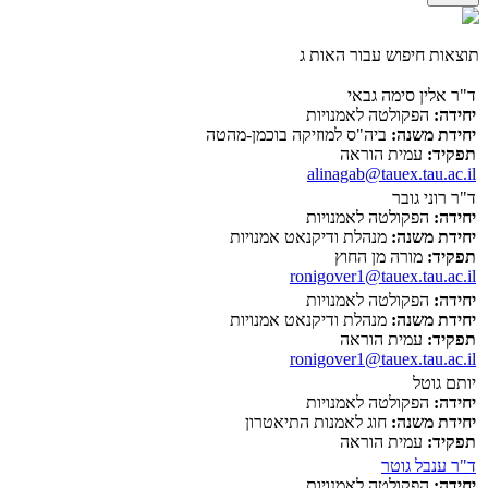
תוצאות חיפוש עבור האות ג
ד"ר אלין סימה גבאי
יחידה:
הפקולטה לאמנויות
יחידת משנה:
ביה"ס למוזיקה בוכמן-מהטה
תפקיד:
עמית הוראה
alinagab@tauex.tau.ac.il
ד"ר רוני גובר
יחידה:
הפקולטה לאמנויות
יחידת משנה:
מנהלת ודיקנאט אמנויות
תפקיד:
מורה מן החוץ
ronigover1@tauex.tau.ac.il
יחידה:
הפקולטה לאמנויות
יחידת משנה:
מנהלת ודיקנאט אמנויות
תפקיד:
עמית הוראה
ronigover1@tauex.tau.ac.il
יותם גוטל
יחידה:
הפקולטה לאמנויות
יחידת משנה:
חוג לאמנות התיאטרון
תפקיד:
עמית הוראה
ד"ר ענבל גוטר
יחידה:
הפקולטה לאמנויות