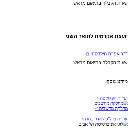
שעות הקבלה בתיאום מראש.
יועצת אקדמית לתואר השני
ד"ר אפרת הילדסהיים
שעות הקבלה בתיאום מראש.
מידע נוסף
ועדות הפקולטה >
מחלקת מחשבים >
אודות ביה"ס לאדריכלות >