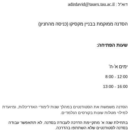
adirdavid@tauex.tau.ac.il
דוא"ל :
הסדנה ממוקמת בבניין מקסיקו (כניסה מהחניון)
שעות הפתיחה:
ימים א'-ה'
12:00 - 8:00
16:00 - 13:00
הסדנה משמשת את הסטודנטים במהלך שנות לימודי האדריכלות, ומיועדת
למילוי מטלות שונות בקורסים הנלמדים.
בתחילת שנה א' מתקיימת הדרכה לעבודה בסדנה. לא תתאפשר עבודה
בסדנה לסטודנטים שלא השתתפו בהדרכה.